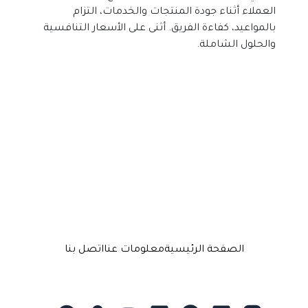
العملاء أثناء جودة المنتجات والخدمات، التزام 
بالمواعيد، كفاءة الفريق. أثنى على الأسعار التنافسية 
والحلول الشاملة.
الصفحة الرئيسية
معلومات عنا
اتصل بنا