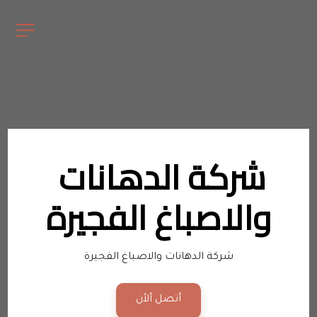
شركة الدهانات 
والاصباغ الفجيرة
شركة الدهانات والاصباغ الفجيرة
أتصل ألأن