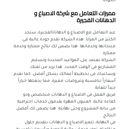
الجودة.
مميزات التعامل مع شركة الاصباغ و 
الدهانات الفجيرة
عند التعامل مع الاصباغ و الدهاناتالفجيرة، ستجد 
الكثير من المزايا. هذه الشركة تقدم جودة عالية في 
منتجاتها وخدماتها. هذا يضمن لك نتائج ممتازة وخدمة 
ممتازة.
الشركة تعتمد على المواعيد المحددة وتسليم 
المشاريع في الوقت المحدد. هذا يزيد من ثقتك 
ويساعدك في تخطيط أعمالك بشكل أفضل. كما تقدم 
أسعاراً تنافسية وعروضات مميزة، مما يجعلها خياراً 
جيداً للغاية.
فريق العمل في الاصباغ و الدهانات متخصص وذو 
كفاءة عالية. الفنيون المهرة يقدمون خدمات احترافية 
من بداية المشروع وحتى نهايته. هذا يضمن لك أفضل 
النتائج.
في النهاية، تتميز الاصباغ و الدهانات بتقديم حلول 