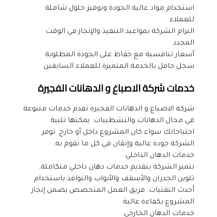
استخدام مواد عالية الجودة وتوفير حلول شاملة 
للعملاء
التزام الشركة بمواعيد التنفيذ والإنجاز في الوقت 
المحدد
أسعار تنافسية مع حفاظ على الجودة المطلوبة
سجل حافل بالخدمة المتميزة للعملاء السابقين
خدمات شركة الاصباغ و الدهانات الفجيرة
شركة الاصباغ و الدهانات الفجيرة تقدم خدمات متنوعة 
في مجال الدهانات والتشطيبات. يمكنها تلبية 
احتياجاتك سواء كان المشروع داخل أو خارج. توفر 
الشركة جودة عالية وإتقان في كل ما تقوم به.
خدمات الدهان الداخلي
تتميز الشركة بتقديم خدمات دهان داخلي متكاملة. 
تلوين الجدران والأسقف والأبواب والنوافذ باستخدام 
أحدث التقنيات. فريق العمل المتخصص يضمن إنجاز 
المشروع بكفاءة عالية.
خدمات الدهان الخارجي