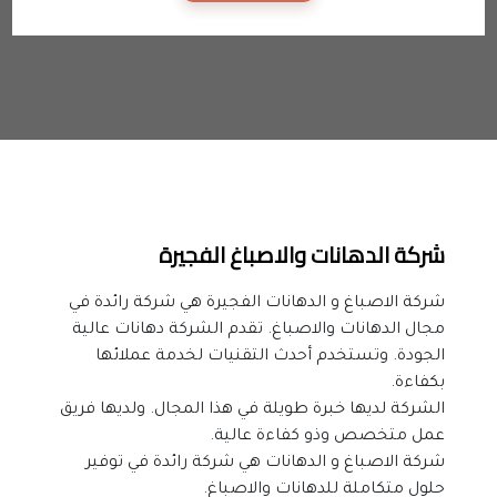
شركة الدهانات والاصباغ الفجيرة
شركة الاصباغ و الدهانات الفجيرة هي شركة رائدة في 
مجال الدهانات والاصباغ. تقدم الشركة دهانات عالية 
الجودة. وتستخدم أحدث التقنيات لخدمة عملائها 
بكفاءة.
الشركة لديها خبرة طويلة في هذا المجال. ولديها فريق 
عمل متخصص وذو كفاءة عالية.
شركة الاصباغ و الدهانات هي شركة رائدة في توفير 
حلول متكاملة للدهانات والاصباغ.