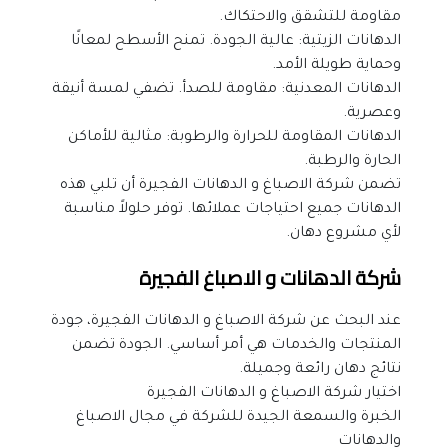
مقاومة للتشقق والاحتكاك.
الدهانات الزيتية: عالية الجودة. تمنح الأسطح لمعانًا 
وحماية طويلة الأمد.
الدهانات المعدنية: مقاومة للصدأ. تضفي لمسة أنيقة 
وعصرية.
الدهانات المقاومة للحرارة والرطوبة: مثالية للأماكن 
الحارة والرطبة.
تضمن شركة الاصباغ و الدهانات الفجيرة أن تلبي هذه 
الدهانات جميع احتياجات عملائها. توفر حلولاً مناسبة 
لأي مشروع دهان.
شركة الدهانات و الاصباغ الفجيرة
عند البحث عن شركة الاصباغ و الدهانات الفجيرة، جودة 
المنتجات والخدمات هي أمر أساسي. الجودة تضمن 
نتائج دهان رائعة وجميلة.
اختيار شركة الاصباغ و الدهانات الفجيرة
الخبرة والسمعة الجيدة للشركة في مجال الاصباغ 
والدهانات