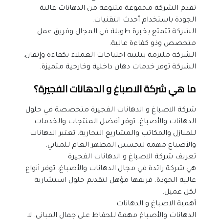
تقدم الشركة مجموعة متنوعة من الدهانات عالية 
الجودة باستخدام أحدث التقنيات.
الشركة تتمتع بخبرة طويلة في المجال وفريق عمل 
متخصص وذو كفاءة عالية.
الشركة ملتزمة بتلبية احتياجات العملاء بكفاءة وإتقان.
الشركة توفر خدمات دهان داخلية وخارجية متميزة.
ما هي شركة الاصباغ و الدهانات الفجيرة؟
شركة الاصباغ و الدهانات الفجيرة متخصصة في حلول 
الدهانات والأصباغ. توفر أفضل المنتجات والخدمات 
للمنازل والمكاتب والمشاريع التجارية. تعتبر الدهانات 
والأصباغ مهمة لتحسين المظهر العام للمباني.
تعريف شركة الاصباغ و الدهانات الفجيرة
هي شركة رائدة في مجال الدهانات والأصباغ. توفر أنواع 
عالية الجودة. فريقها مؤهل لتقديم حلول استشارية 
لكل عميل.
أهمية الاصباغ و الدهانات
الدهانات والأصباغ مهمة للحفاظ على جمال المباني. لا 