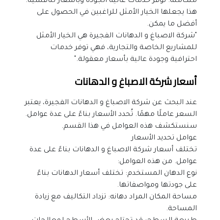
متكاملة. توفر خدمات عالية الجودة وبأسعار تنافسية. 
هذا يجعلها الخيار الأمثل للراغبين في الحصول على 
أفضل ما يمكن.
"شركة الاصباغ و الدهانات الفجيرة هي الخيار الأمثل 
للمشاريع الخاصة والتجارية، فهي توفر خدمات 
احترافية وجودة عالية بأسعار معقولة."
أسعار شركة الاصباغ و الدهانات
عند البحث عن شركة الاصباغ و الدهانات الفجيرة، يعتبر 
السعر عاملًا مهمًا. تُحدد الأسعار بناءً على عدة عوامل. 
سنستكشف هذه العوامل في هذا القسم.
عوامل تحديد الأسعار
تختلف أسعار شركة الاصباغ و الدهانات بناءً على عدة 
عوامل. من هذه العوامل:
نوع الدهان المستخدم: تختلف أسعار الدهانات بناءً 
على جودتها ومواصفاتها.
مساحة المكان المراد دهانه: تزداد التكاليف مع زيادة 
المساحة.