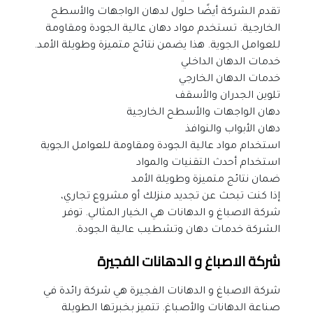
تقدم الشركة أيضًا حلول لدهان الواجهات والأسطح 
الخارجية. تستخدم مواد دهان عالية الجودة ومقاومة 
للعوامل الجوية. هذا يضمن نتائج متميزة وطويلة الأمد.
خدمات الدهان الداخلي
خدمات الدهان الخارجي
تلوين الجدران والأسقف
دهان الواجهات والأسطح الخارجية
دهان الأبواب والنوافذ
استخدام مواد عالية الجودة ومقاومة للعوامل الجوية
استخدام أحدث التقنيات والمواد
ضمان نتائج متميزة وطويلة الأمد
إذا كنت تبحث عن تجديد منزلك أو مشروع تجاري، 
شركة الاصباغ و الدهانات هي الخيار المثالي. توفر 
الشركة خدمات دهان وتشطيب عالية الجودة.
شركة الاصباغ و الدهانات الفجيرة
شركة الاصباغ و الدهانات الفجيرة هي شركة رائدة في 
صناعة الدهانات والأصباغ. تتميز بخبرتها الطويلة 