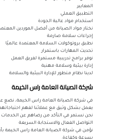
المعايير
التطبيق العملي
استخدام مواد عالية الجودة
نختار مواد الصيانة من أفضل الموردين المعتمد
إجراءات سلامة صارمة
نطبق بروتوكولات السلامة المعتمدة عالميًا
تحديث المهارات باستمرار
نوفر برامج تدريبية مستمرة لفريق العمل
إدارة بيئية وسلامة مهنية
لدينا نظام متطور للإدارة البيئية والسلامة
شركة الصيانة العامة راس الخيمة
يعمل بشكل وثيق مع عملائنا لفهم احتياجاتهم
نحن نستمر في التأكد من رضاهم عن الخدمات 
التواصل الفعال والاستجابة السريعة
بسرعة وكفاءة.