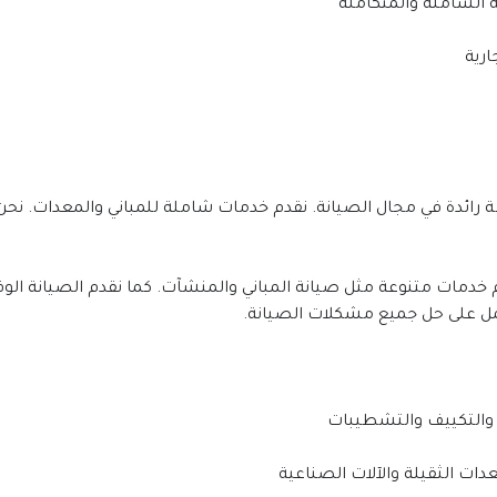
ة الشاملة والمتكاملة
رية
 خدمات متنوعة مثل صيانة المباني والمنشآت. كما نقدم الصيانة الوقائ
مل على حل جميع مشكلات الصيانة.
 والتكييف والتشطيبات
دات الثقيلة والآلات الصناعية