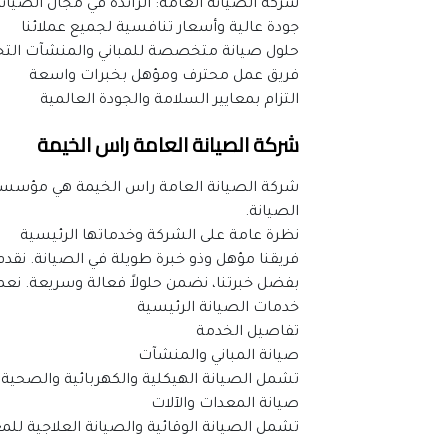
شركة الصيانة العامة: الرائدة في مجال الصيان
جودة عالية وأسعار تنافسية لجميع عملائنا
حلول صيانة متخصصة للمباني والمنشآت التجا
فريق عمل محترف ومؤهل بخبرات واسعة
التزام بمعايير السلامة والجودة العالمية
شركة الصيانة العامة راس الخيمة
الصيانة.
نظرة عامة على الشركة وخدماتها الرئيسية
فريقنا مؤهل وذو خبرة طويلة في الصيانة. نقدم
بفضل خبرتنا، نضمن حلولاً فعالة وسريعة. نع
خدمات الصيانة الرئيسية
تفاصيل الخدمة
صيانة المباني والمنشآت
تشمل الصيانة الهيكلية والكهربائية والصحية
صيانة المعدات والآلات
تشمل الصيانة الوقائية والصيانة العلاجية للمع