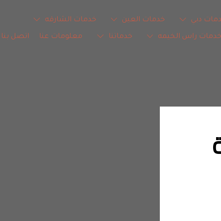
مات دبي
خدمات العين
خدمات الشارقه
دمات راس الخيمه
خدماتنا
معلومات عنا
اتصل بنا
شركة الصيانة 