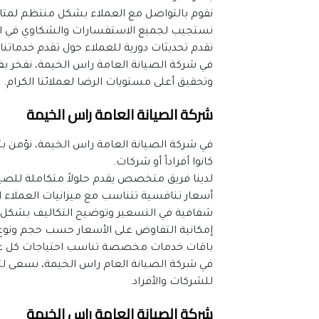
نقوم بالتواصل مع العملاء بشكل منتظم لمتاب
نستجيب لجميع الاستفسارات والشكاوي في ا
نقدم تحديثات دورية للعملاء حول تقدم خدماتن
وتحقيق أعلى مستويات الرضا لعملائنا الكرام.
شركة الصيانة العامة راس الخيمة
كانوا أفراداً أو شركات.
لدينا فريق متخصص يقدم حلولاً متكاملة للصيا
أسعار تنافسية تتناسب مع ميزانيات العملاء ا
شفافية في التسعير وتوضيح التكاليف بشك
إمكانية التفاوض على الأسعار حسب حجم ونوع
باقات خدمات مخصصة تناسب احتياجات كل ع
للشركات والأفراد.
شركة الصيانة العامة راس الخيمة