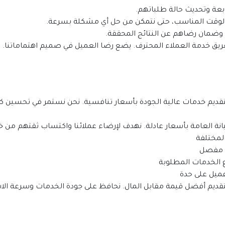
عة وتحديث حالة طلباتهم.
لوقت المناسب، حتى نتمكن من حل أي مشكلة بسرعة.
ا وضمان رضاهم عن النتائج المحققة.
نة العامة بأسعار عادلة. نهدف لإرضاء عملائنا واكتساب ثقتهم من خل
لمختلفة
ل مفصل
 الخدمات المطلوبة
ميل على حدة