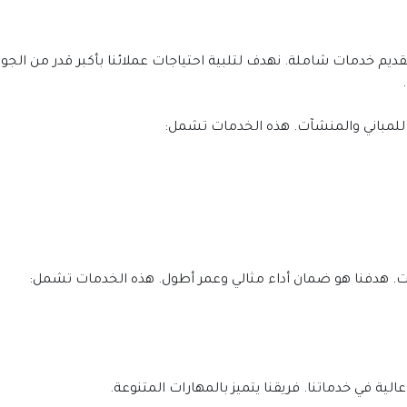
لمباني والمنشآت. هذه الخدمات تشمل:
ات. هدفنا هو ضمان أداء مثالي وعمر أطول. هذه الخدمات تشمل:
ية في خدماتنا. فريقنا يتميز بالمهارات المتنوعة.