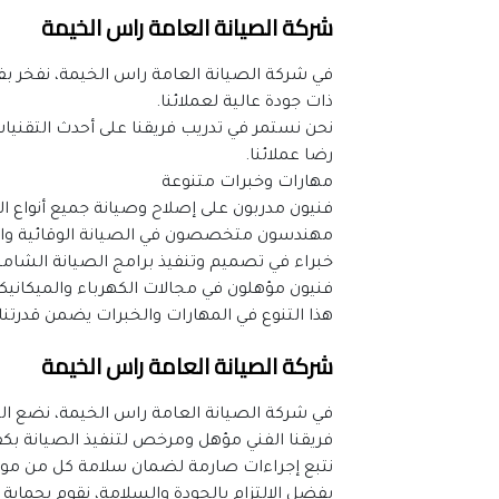
شركة الصيانة العامة راس الخيمة
ذات جودة عالية لعملائنا.
رضا عملائنا.
مهارات وخبرات متنوعة
فنيون مدربون على إصلاح وصيانة جميع أنواع ال
مهندسون متخصصون في الصيانة الوقائية وال
خبراء في تصميم وتنفيذ برامج الصيانة الشامل
فنيون مؤهلون في مجالات الكهرباء والميكانيكا 
هذا التنوع في المهارات والخبرات يضمن قدرتن
شركة الصيانة العامة راس الخيمة
في شركة الصيانة العامة راس الخيمة، نضع الج
فريقنا الفني مؤهل ومرخص لتنفيذ الصيانة بكفا
نتبع إجراءات صارمة لضمان سلامة كل من موظفين
بفضل الالتزام بالجودة والسلامة، نقوم بحماية 