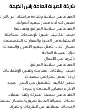
شركة الصيانة العامة راس الخيمة
تضمن لك أداء ممتاز لجميع أصولك.
الحفاظ على سلامة المرافق وكفاءتها
تجنب التكاليف الكبيرة للإصلاحات المفاجئة
الاستفادة من الخبرة والمهارات المتخصصة
ضمان الأداء الأمثل لجميع الأصول والمعدات
مزايا الصيانة العامة
تأثيرها على الأعمال
الحفاظ على سلامة المرافق
تجنب الإغلاقات المفاجئة وتقليل الإنقطاعات
زيادة العمر الافتراضي للمعدات
خفض تكاليف التشغيل على المدى البعيد
الالتزام بمعايير السلامة والجودة
الحفاظ على سمعة الشركة وثقة العملاء
الخدمات لعملائها من الشركات والأفراد.