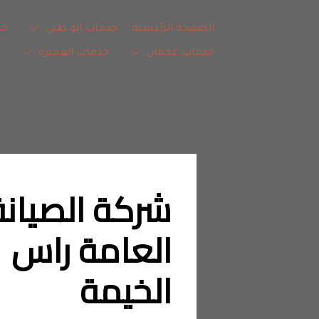
الصفحة الرئيسية
خدمات ابو ظبي
خد
خدمات عجمان
خدمات الفجيره
خ
العامة راس 
الخيمة