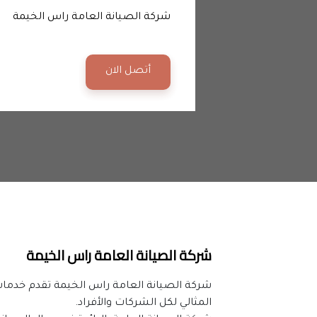
شركة الصيانة العامة راس الخيمة
أتصل الان
شركة الصيانة العامة راس الخيمة
المثالي لكل الشركات والأفراد.