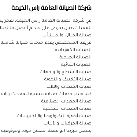
شركة الصيانة العامة راس الخيمة
المعدات، نحن نحرص على تقديم أفضل ما لدينا.
صيانة المباني والمنشآت
فريقنا المتخصص يقدم خدمات صيانة شاملة ل
الصيانة الكهربائية
الصيانة الصحية
الصيانة البنائية
صيانة الأسطح والواجهات
صيانة التكييف والتهوية
صيانة المعدات والآلات
كما نقدم خدمات صيانة متميزة للمعدات والآل
صيانة المعدات الصناعية
صيانة المعدات المكتبية
صيانة أجهزة التكنولوجيا والالكترونيات
صيانة المركبات والآليات
بفضل خبرتنا الواسعة، نضمن جودة وموثوقية عال