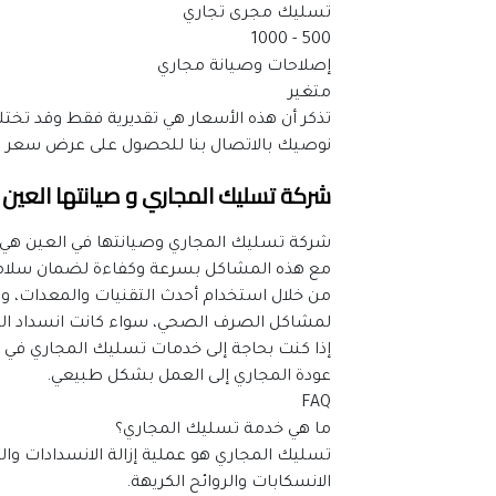
تسليك مجرى تجاري
500 - 1000
إصلاحات وصيانة مجاري
متغير
نوصيك بالاتصال بنا للحصول على عرض سعر م
شركة تسليك المجاري و صيانتها العين
مع هذه المشاكل بسرعة وكفاءة لضمان سلام
لمشاكل الصرف الصحي، سواء كانت انسداد الم
عودة المجاري إلى العمل بشكل طبيعي.
FAQ
ما هي خدمة تسليك المجاري؟
الانسكابات والروائح الكريهة.