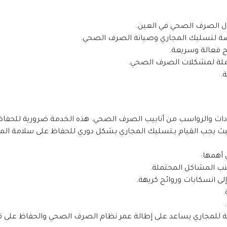
ل الصرف الصحي في العين.
ة لتسليك المجاري وصيانة الصرف الصحي.
ج فعالة وسريعة.
لة لمشكلات الصرف الصحي.
.
 حيث يجب القيام بـتسليك المجاري بشكل دوري للحفاظ على سلامة الم
 أهمها:
نب المشاكل المحتملة.
لى انسكابات وروائح كريهة.
.
ورية للمجاري يساعد على إطالة عمر نظام الصرف الصحي والحفاظ على ق