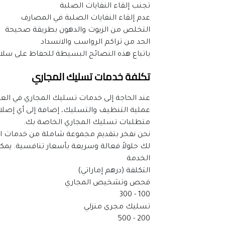
تجنب إلقاء النفايات الصلبة
عدم إلقاء النفايات الصلبة في المصارف
التخلص من الزيوت والدهون بطريقة صحيحة
الحد من تراكم الرواسب والانسداد
باتباع هذه النصائح البسيطة للحفاظ على سل
تكلفة خدمات تسليك المجاري
متطلبات تسليك المجاري الخاصة بك.
لك حلولاً فعالة وسريعة بأسعار تنافسية. يمكن
الخدمة
التكلفة (درهم إماراتي)
فحص وتشخيص المجاري
100 - 300
تسليك مجرى منزلي
200 - 500