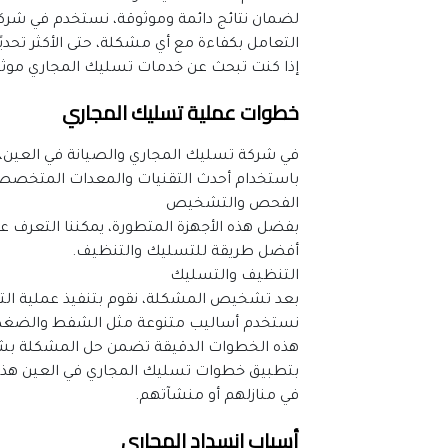
التعامل بكفاءة مع أي مشكلة، حتى الأكثر تحديًا
إذا كنت تبحث عن خدمات تسليك المجاري موثوقة 
خطوات عملية تسليك المجاري
باستخدام أحدث التقنيات والمعدات المتخصصة،
الفحص والتشخيص
أفضل طريقة للتسليك والتنظيف.
التنظيف والتسليك
بعد تشخيص المشكلة، نقوم بتنفيذ عملية التس
نستخدم أساليب متنوعة مثل الشفط والضغط وا
هذه الخطوات الدقيقة تضمن حل المشكلة بشكل
في منازلهم أو منشآتهم.
أسباب انسداد المجاري