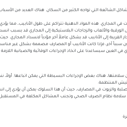
ل الورقية والألعاب والزجاجات البلاستيكية إلى المجاري قد يسبب انسدا
ون سبباً آخر، فإذا كانت الأنابيب أو المصارف مصممة بشكل غير مناس
 في العين سيساعدنا على اتخاذ الإجراءات الوقائية والصيانية اللاز
تيش المنتظمة.
 سلامة نظام الصرف الصحي وتجنب المشاكل المكلفة في المستقبل.
ة