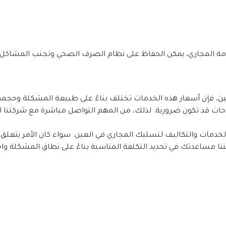
امة المجاري، يمكن الحفاظ على نظام الصرف الصحي وتجنب المشاكل 
نا مساعدتك في تحديد التكلفة المناسبة بناءً على نطاق المشكلة واح