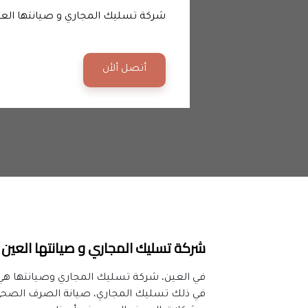
شركة تسليك المجاري و صيانتها الع
أتصل ألأن
شركة تسليك المجاري و صيانتها العين