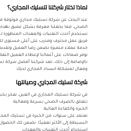
لماذا تختار شركتنا لتسليك المجاري؟
الصحي، مما يجعلنا معرفة بشكل عميق بهذه 
نستخدم أحدث التقنيات والمعدات المتطورة ل
فريق عمل محترف ومدرب على أعلى مستوى للتع
خدمة عملاء متميزة تضمن رضا العميل وتقديم ا
نوفر ضمانات على أعمالنا لإعطاء العميل الثقة
وفعال لمشكلة انسداد المجاري لديك.
شركة تسليك المجاري وصيانتها
تتعلق بالصرف الصحي بسرعة وفعالية.
الخبرة والكفاءة العالية
البسيطة إلى الأكثر تعقيدًا. نضمن لك الحصول
استخدام أحدث التقنيات والمعدات