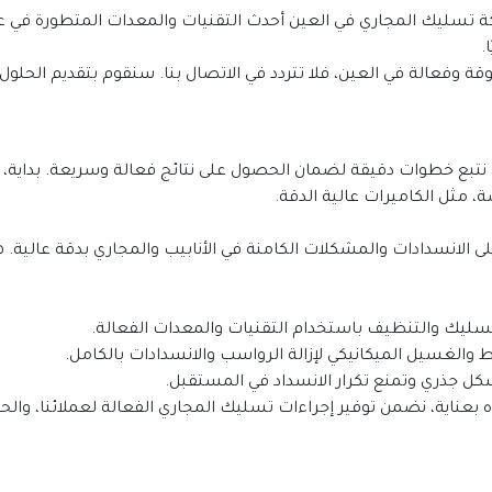
.
وفعالة في العين، فلا تتردد في الاتصال بنا. سنقوم بتقديم الحلول ا
 مثل الكاميرات عالية الدقة.
ليك والتنظيف باستخدام التقنيات والمعدات الفعالة.
لغسيل الميكانيكي لإزالة الرواسب والانسدادات بالكامل.
 جذري وتمنع تكرار الانسداد في المستقبل.