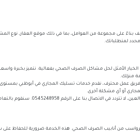
حدد لمتطلباتك.
ة منزلك.
جاري أو أي مشكلة أخرى.