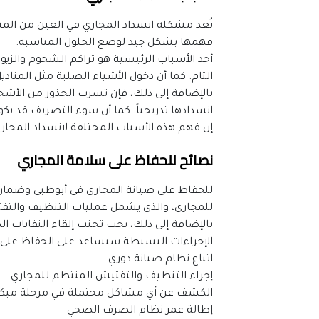
فهمها بشكل جيد لوضع الحلول المناسبة.
التام. كما أن دخول الأشياء الصلبة مثل المنادي
انسدادها تدريجياً. كما أن سوء التصريف قد يك
إن فهم هذه الأسباب المختلفة لانسداد المجاري
نصائح للحفاظ على سلامة المجاري
للمجاري، والذي يشمل عمليات التنظيف والتف
الإجراءات البسيطة سيساعد على الحفاظ على
اتباع نظام صيانة دوري
إجراء التنظيف والتفتيش المنتظم للمجاري
الكشف عن أي مشاكل محتملة في مرحلة مبكر
إطالة عمر نظام الصرف الصحي