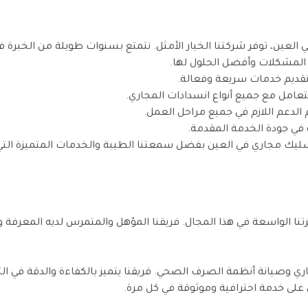
المشكلات وأفضل الحلول لها.
تقديم خدمات سريعة وفعالة.
امل مع جميع أنواع انسدادات المجاري.
لدعم اللازم في جميع مراحل العمل.
 في جودة الخدمة المقدمة.
 على خدمة احترافية وموثوقة في كل مرة.