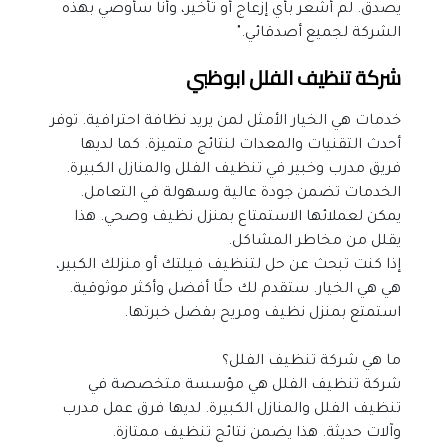
يصدق. لم أشعر بأي إزعاج أو تأخير، وأنا سأوصي بهذه 
الشركة لجميع أصدقائي."
شركة تنظيف الفلل ابوظبي
خدمات هي الخيار الأمثل لمن يريد نظافة احترافية. توفر 
أحدث التقنيات والمعدات لنتائج متميزة. كما لديها 
فريق مدرب وخبير في تنظيف الفلل والمنازل الكبيرة.
الخدمات تضمن جودة عالية وسهولة في التعامل. 
يمكن لعملائها الاستمتاع بمنزل نظيف وصحي. هذا 
يقلل من مخاطر المشاكل.
إذا كنت تبحث عن حل لتنظيف فيلتك أو منزلك الكبير، 
هي هي الخيار. ستقدم لك حلًا أفضل وأكثر موثوقية. 
استمتع بمنزل نظيف ومريح بفضل خبرتها.
ما هي شركة تنظيف الفلل؟
شركة تنظيف الفلل هي مؤسسة متخصصة في 
تنظيف الفلل والمنازل الكبيرة. لديها فرق عمل مدرب 
وآلات حديثة. هذا يضمن نتائج تنظيف ممتازة.