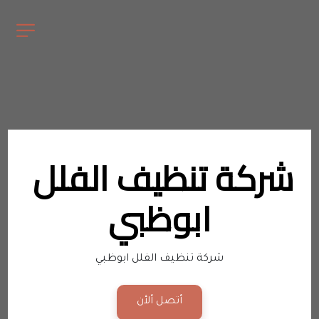
شركة تنظيف الفلل 
ابوظبي
شركة تنظيف الفلل ابوظبي
أتصل ألأن