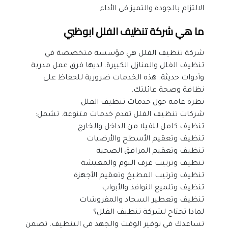
الالتزام بالجودة والتميز في الأداء
ما هي شركة تنظيف الفلل ابوظبي
شركة تنظيف الفلل هي مؤسسة متخصصة في 
تنظيف الفلل والمنازل الكبيرة. لديها فرق عمل مدربة 
وأدوات حديثة. هذه الخدمات ضرورية للحفاظ على 
نظافة وصحة عائلتك.
نظرة عامة حول خدمات تنظيف الفلل
شركات تنظيف الفلل تقدم خدمات متنوعة. تشمل:
تنظيف كامل للفيلا من الداخل والخارج
تنظيف وتعقيم الأسطح والأرضيات
تنظيف وتعقيم المرافق الصحية
تنظيف وترتيب غرف النوم والمعيشة
تنظيف وترتيب المطبخ وتعقيم الأجهزة
تنظيف وتلميع النوافذ والأبواب
تنظيف وتعطير السجاد والمفروشات
لماذا تحتاج لشركة تنظيف الفلل؟
تساعدك في توفير الوقت والجهد في التنظيف. تضمن 