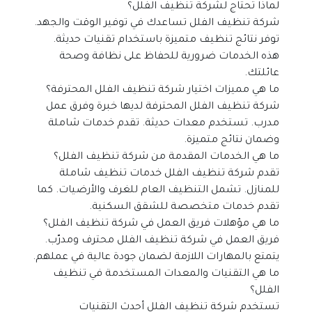
لماذا تحتاج لشركة تنظيف الفلل؟
شركة تنظيف الفلل تساعدك في توفير الوقت والجهد. 
توفر نتائج تنظيف متميزة باستخدام تقنيات حديثة. 
هذه الخدمات ضرورية للحفاظ على نظافة وصحة 
عائلتك.
ما هي مميزات اختيار شركة تنظيف الفلل المحترفة؟
شركة تنظيف الفلل المحترفة لديها خبرة وفرق عمل 
مدرب. تستخدم معدات حديثة. تقدم خدمات شاملة 
وضمان نتائج متميزة.
ما هي الخدمات المقدمة من شركة تنظيف الفلل؟
تقدم شركة تنظيف الفلل خدمات تنظيف شاملة 
للمنازل. تشمل التنظيف العام للغرف والأرضيات. كما 
تقدم خدمات متخصصة للشقق السكنية.
ما هي مؤهلات فريق العمل في شركة تنظيف الفلل؟
فريق العمل في شركة تنظيف الفلل محترف ومدرّب. 
يتمتع بالمهارات اللازمة لضمان جودة عالية في عملهم.
ما هي التقنيات والمعدات المستخدمة في تنظيف 
الفلل؟
تستخدم شركة تنظيف الفلل أحدث التقنيات 