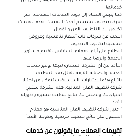
تنظيف الفلل. كما يجب أن يكون عملاؤها راضين عن 
خدماتها.
كما ينبغي الانتباه إلى جودة الخدمات المقدمة. اختر 
شركة تنظيف تستخدم أحدث التقنيات. هذه التقنيات 
تضمن لك التنظيف الآمن والفعال.
البحث عن شركات ذات أسعار تنافسية وعروض 
مناسبة لتكاليف التنظيف.
الاطلاع على آراء العملاء السابقين لتقييم مستوى 
الخدمة والرضا عنها.
التأكد من أن الشركة المختارة لديها توفير خدمات 
العناية والصيانة اللازمة للفلل بعد التنظيف.
باتباع هذه الاعتبارات الأساسية، ستتمكن من اختيار 
شركة تنظيف الفلل المثالية. هذه الشركة ستلبي 
احتياجاتك وتضمن لك نتائج تنظيف متميزة وطويلة 
الأمد.
"اختيار شركة تنظيف الفلل المناسبة هو مفتاح 
الحصول على نتائج تنظيف مرضية وطويلة الأمد."
تقييمات العملاء: ما يقولون عن خدمات 