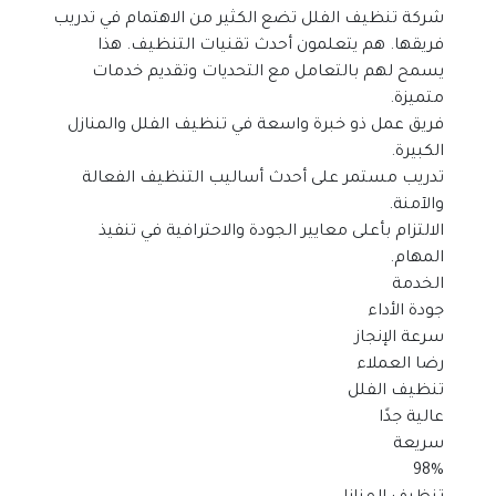
شركة تنظيف الفلل تضع الكثير من الاهتمام في تدريب 
فريقها. هم يتعلمون أحدث تقنيات التنظيف. هذا 
يسمح لهم بالتعامل مع التحديات وتقديم خدمات 
متميزة.
فريق عمل ذو خبرة واسعة في تنظيف الفلل والمنازل 
الكبيرة.
تدريب مستمر على أحدث أساليب التنظيف الفعالة 
والآمنة.
الالتزام بأعلى معايير الجودة والاحترافية في تنفيذ 
المهام.
الخدمة
جودة الأداء
سرعة الإنجاز
رضا العملاء
تنظيف الفلل
عالية جدًا
سريعة
98%