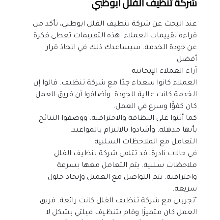
شركة تنظيف الفلل ابوظبي
عند البحث عن شركة تنظيف الفلل ابوظبي، تأكد من 
قراءة تقييمات العملاء. هذه التقييمات تعطي فكرة 
عن جودة الخدمة. سيساعدك ذلك في اتخاذ قرار 
أفضل.
آراء العملاء الإيجابية
العملاء كانوا سعداء جدًا مع شركة تنظيف. قالوا إن 
الخدمة كانت عالية الجودة. وأضافوا أن فريق العمل 
كان كفؤًا وسرع في العمل.
كما أثنوا على النظافة والاحترافية. ووصفوا النتائج 
بأنها مذهلة. وأشادوا بالالتزام بالمواعيد.
التعامل مع الملاحظات السلبية
في حالات نادرة، قد تتلقى شركة تنظيف الفلل 
ملاحظات سلبية. يتم التعامل معها بسرعة 
واحترافية. يتم التواصل مع العميل وإيجاد حلول 
سريعة.
"تجربتي مع شركة تنظيف الفلل كانت رائعة. فريق 
العمل كان متميزًا وقام بتنظيف فيلتي بشكل لا 