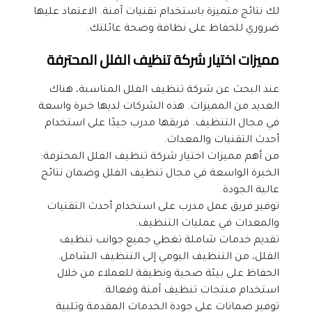
لك نتائج متميزة باستخدام تقنيات آمنة. الاعتماد عليها 
ضروري للحفاظ على نظافة وصحة عائلتك.
مميزات اختيار شركة تنظيف الفلل المحترفة
عند البحث عن شركة تنظيف الفلل المناسبة، هناك 
العديد من المميزات. هذه الشركات لديها خبرة واسعة 
في مجال التنظيف. فريقها مدرب جيدًا على استخدام 
أحدث التقنيات والمعدات.
من أهم مميزات اختيار شركة تنظيف الفلل المحترفة:
الخبرة الواسعة في مجال تنظيف الفلل وضمان نتائج 
عالية الجودة.
توفير فريق عمل مدرب على استخدام أحدث التقنيات 
والمعدات في عمليات التنظيف.
تقديم خدمات شاملة تغطي جميع جوانب تنظيف 
الفلل، من التنظيف اليومي إلى التنظيف الشامل.
الحفاظ على بيئة صحية ونظيفة للعملاء من خلال 
استخدام منتجات تنظيف آمنة وفعالة.
توفير ضمانات على جودة الخدمات المقدمة وتلبية 