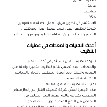
تنظيف المنازل
عالية
مناسبة
95%
الاستثمار في تطوير فريق العمل يجعلهم متفوقين. 
شركة تنظيف الفلل تتميز بفضل هذا. الموظفون 
المدربون جيدًا ينجزون المهام بكفاءة ويرضون العملاء.
أحدث التقنيات والمعدات في عمليات 
التنظيف
شركة تنظيف الفلل تستثمر في أحدث التقنيات 
والمعدات. هذه تضمن نتائج تنظيف متميزة وآمنة على 
الصحة والبيئة. نجد أجهزة التنظيف بالبخار والمكانس 
الكهربائية المتقدمة.
تقنيات التنظيف الآمنة والفعالة
هذه الأجهزة تمكّن شركة تنظيف الفلل من إنجاز مهام 
التنظيف بكفاءة عالية. تقنية البخار تساعد في 
التخلص من البقع الصعبة دون استخدام مواد 