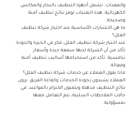
والمعدات. تشمل أجهزة التنظيف بالبخار والمكانس 
الكهربائية. هذه التقنيات توفر نتائج تنظيف آمنة 
وصحيحة.
ما هي الاعتبارات الأساسية عند اختيار شركة تنظيف 
الفلل؟
عند اختيار شركة تنظيف الفلل، فكر في الخبرة والجودة. 
تأكد من أن الشركة لديها سمعة جيدة وأسعار 
تنافسية. تأكد من استخدامها أساليب تنظيف آمنة 
وفعالة.
ماذا يقول العملاء عن خدمات شركة تنظيف الفلل؟
العملاء يشيدون بجودة الخدمات وكفاءة الفريق. يرون 
نتائج التنظيف مذهلة ويثمنون الالتزام بالمواعيد. في 
حالات الملاحظات السلبية، يتم التعامل معها 
بمسؤولية.