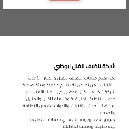
شركة تنظيف الفلل ابوظبي
نحن نقدم خدمات تنظيف للفلل والمنازل بأحدث 
التقنيات. نحن نضمن لك نتائج مذهلة وبيئة صحية. 
شركة تنظيف الفلل ابوظبي هي الخيار الأمثل لك.
خدمات تنظيف احترافية وشاملة للفلل والمنازل
استخدام أحدث التقنيات والأدوات لضمان النظافة 
والصحة
خبرة واسعة وجودة عالية في خدمات التنظيف
بيئة نظيفة وصحية لعائلتك