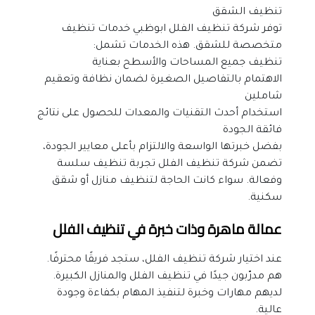
تنظيف الشقق
توفر شركة تنظيف الفلل ابوظبي خدمات تنظيف 
متخصصة للشقق. هذه الخدمات تشمل:
تنظيف جميع المساحات والأسطح بعناية
الاهتمام بالتفاصيل الصغيرة لضمان نظافة وتعقيم 
شاملين
استخدام أحدث التقنيات والمعدات للحصول على نتائج 
فائقة الجودة
بفضل خبرتها الواسعة والالتزام بأعلى معايير الجودة، 
تضمن شركة تنظيف الفلل تجربة تنظيف سلسة 
وفعالة. سواء كانت الحاجة لتنظيف منازل أو شقق 
سكنية.
عمالة ماهرة وذات خبرة في تنظيف الفلل
عند اختيار شركة تنظيف الفلل، ستجد فريقًا محترفًا. 
هم مدرّبون جيدًا في تنظيف الفلل والمنازل الكبيرة. 
لديهم مهارات وخبرة لتنفيذ المهام بكفاءة وجودة 
عالية.