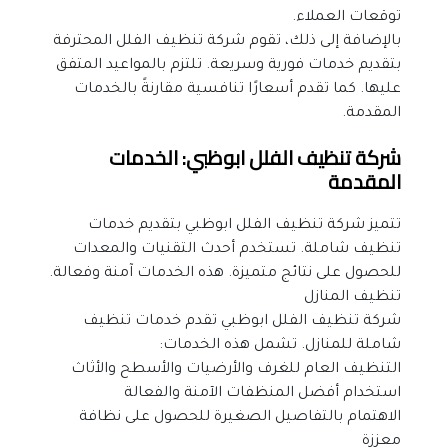
توقعات العملاء.
بالإضافة إلى ذلك، تقوم شركة تنظيف الفلل المحترفة 
بتقديم خدمات فورية وسريعة. تلتزم بالمواعيد المتفق 
عليها. كما تقدم أسعارًا تنافسية مقارنةً بالخدمات 
المقدمة.
شركة تنظيف الفلل ابوظبي: الخدمات 
المقدمة
تتميز شركة تنظيف الفلل ابوظبي بتقديم خدمات 
تنظيف شاملة. تستخدم أحدث التقنيات والمعدات 
للحصول على نتائج متميزة. هذه الخدمات آمنة وفعالة.
تنظيف المنازل
شركة تنظيف الفلل ابوظبي تقدم خدمات تنظيف 
شاملة للمنازل. تشمل هذه الخدمات:
التنظيف العام للغرف والأرضيات والأسطح والأثاث
استخدام أفضل المنظفات الآمنة والفعالة
الاهتمام بالتفاصيل الصغيرة للحصول على نظافة 
معززة