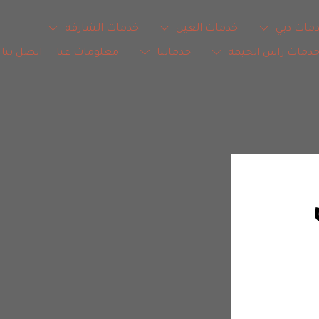
مات دبي
خدمات العين
خدمات الشارقه
دمات راس الخيمه
خدماتنا
معلومات عنا
اتصل بنا
شركة تنظيف 