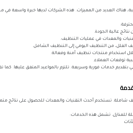
حترفة:
تائج عالية الجودة.
نيات والمعدات في عمليات التنظيف.
الفلل، من التنظيف اليومي إلى التنظيف الشامل.
لال استخدام منتجات تنظيف آمنة وفعالة.
ية توقعات العملاء.
قدمة
 شاملة. تستخدم أحدث التقنيات والمعدات للحصول على نتائج متميز
 للمنازل. تشمل هذه الخدمات:
أثاث