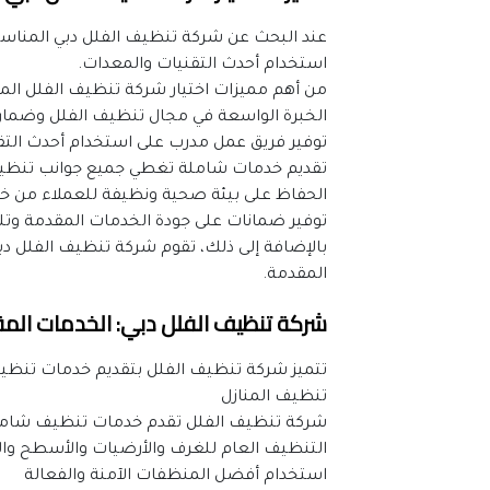
استخدام أحدث التقنيات والمعدات.
من أهم مميزات اختيار شركة تنظيف الفلل الم
الخبرة الواسعة في مجال تنظيف الفلل وضمان ن
توفير فريق عمل مدرب على استخدام أحدث التق
تقديم خدمات شاملة تغطي جميع جوانب تنظيف 
الحفاظ على بيئة صحية ونظيفة للعملاء من خ
توفير ضمانات على جودة الخدمات المقدمة وتلب
المقدمة.
شركة تنظيف الفلل دبي: الخدمات الم
تتميز شركة تنظيف الفلل بتقديم خدمات تنظيف
تنظيف المنازل
شركة تنظيف الفلل تقدم خدمات تنظيف شاملة
التنظيف العام للغرف والأرضيات والأسطح وال
استخدام أفضل المنظفات الآمنة والفعالة