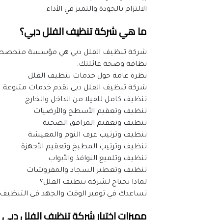
الالتزام بالجودة والتميز في الأداء
ما هي شركة تنظيف الفلل دبي؟
نظافة وصحة عائلتك.
نظرة عامة حول خدمات تنظيف الفلل
شركة تنظيف الفلل دبي تقدم خدمات متنوعة.
تنظيف كامل للفيلا من الداخل والخارج
تنظيف وتعقيم الأسطح والأرضيات
تنظيف وتعقيم المرافق الصحية
تنظيف وترتيب غرف النوم والمعيشة
تنظيف وترتيب المطبخ وتعقيم الأجهزة
تنظيف وتلميع النوافذ والأبواب
تنظيف وتعطير السجاد والمفروشات
لماذا تحتاج لشركة تنظيف الفلل؟
تساعدك في توفير الوقت والجهد في التنظيف. 
مميزات اختيار شركة تنظيف الفلل دبي