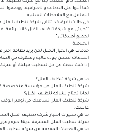
العملاء كانوا سعداء جدًا مع شركة تنظيف. قالو
كما أثنوا على النظافة والاحترافية. ووصفوا النتا
التعامل مع الملاحظات السلبية
في حالات نادرة، قد تتلقى شركة تنظيف الفلل 
لجميع أصدقائي."
الخلاصة
خدمات هي الخيار الأمثل لمن يريد نظافة احتراف
الخدمات تضمن جودة عالية وسهولة في التعام
إذا كنت تبحث عن حل لتنظيف فيلتك أو منزلك ا
ما هي شركة تنظيف الفلل؟
شركة تنظيف الفلل هي مؤسسة متخصصة في تنظي
لماذا تحتاج لشركة تنظيف الفلل؟
عائلتك.
ما هي مميزات اختيار شركة تنظيف الفلل المحت
شركة تنظيف الفلل المحترفة لديها خبرة وفر
ما هي الخدمات المقدمة من شركة تنظيف الف