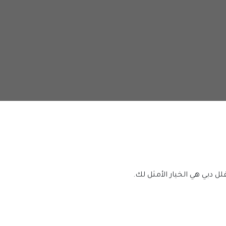
 دبي هي الخيار الأمثل لك.