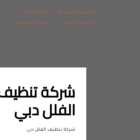
الصفحة الرئيسية
خدمات ابو ظبي
خد
خدمات عجمان
خدمات الفجيره
خ
الفلل دبي
شركة تنظيف الفلل دبي