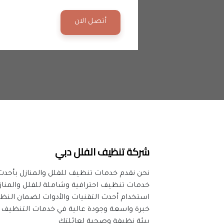
أتصل الان
شركة تنظيف الفلل دبي
نحن نقدم خدمات تنظيف للفلل والمنازل بأحدث 
خدمات تنظيف احترافية وشاملة للفلل والمناز
استخدام أحدث التقنيات والأدوات لضمان النظ
خبرة واسعة وجودة عالية في خدمات التنظيف
بيئة نظيفة وصحية لعائلتك