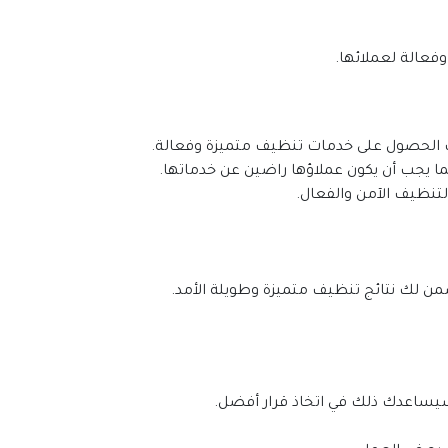
فعالة لعملائها.
ك الحصول على خدمات تنظيف متميزة وفعالة.
ما يجب أن يكون عملاؤها راضين عن خدماتها.
لتنظيف الآمن والفعال.
من لك نتائج تنظيف متميزة وطويلة الأمد.
سيساعدك ذلك في اتخاذ قرار أفضل.