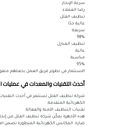
سرعة الإنجاز
رضا العملاء
تنظيف الفلل
عالية جدًا
سريعة
98%
تنظيف المنازل
عالية
مناسبة
95%
الاستثمار في تطوير فريق العمل يجعلهم متفوق
أحدث التقنيات والمعدات في عمليات ا
الكهربائية المتقدمة.
تقنيات التنظيف الآمنة والفعالة
ضارة. المكانس الكهربائية المتطورة تضمن ام