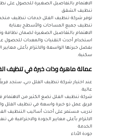
الاهتمام بالتفاصيل الصغيرة للحصول على نظا
تنظيف الشقق
توفر شركة تنظيف الفلل خدمات تنظيف متخ
تنظيف جميع المساحات والأسطح بعناية
الاهتمام بالتفاصيل الصغيرة لضمان نظافة و
استخدام أحدث التقنيات والمعدات للحصول على 
سكنية.
عمالة ماهرة وذات خبرة في تنظيف الف
عالية.
شركة تنظيف الفلل تضع الكثير من الاهتمام ف
فريق عمل ذو خبرة واسعة في تنظيف الفلل والم
تدريب مستمر على أحدث أساليب التنظيف الفعا
الالتزام بأعلى معايير الجودة والاحترافية في تنف
الخدمة
جودة الأداء