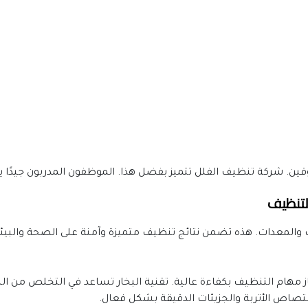
ين. شركة تنظيف الفلل تتميز بفضل هذا. الموظفون المدربون جيدًا ي
لتنظيف
تصاص الأتربة والجزيئات الدقيقة بشكل فعال.