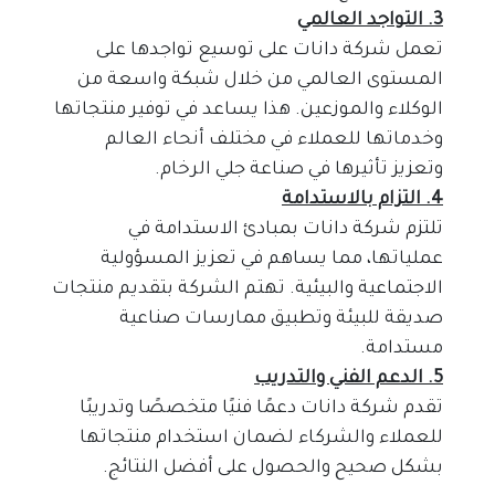
3. التواجد العالمي
تعمل شركة دانات على توسيع تواجدها على 
المستوى العالمي من خلال شبكة واسعة من 
الوكلاء والموزعين. هذا يساعد في توفير منتجاتها 
وخدماتها للعملاء في مختلف أنحاء العالم 
وتعزيز تأثيرها في صناعة جلي الرخام.
4. التزام بالاستدامة
تلتزم شركة دانات بمبادئ الاستدامة في 
عملياتها، مما يساهم في تعزيز المسؤولية 
الاجتماعية والبيئية. تهتم الشركة بتقديم منتجات 
صديقة للبيئة وتطبيق ممارسات صناعية 
مستدامة.
5. الدعم الفني والتدريب
تقدم شركة دانات دعمًا فنيًا متخصصًا وتدريبًا 
للعملاء والشركاء لضمان استخدام منتجاتها 
بشكل صحيح والحصول على أفضل النتائج.