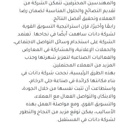
والمهندسين المحترفين، تتمكن الشركة من 
تقديم النصائح والحلول المناسبة لضمان رضا 
العملاء وتحقيق أفضل النتائج.
رابعًا وأخيرًا، فإن استراتيجية التسويق القوية 
لشركة دانات ساهمت أيضًا في نجاحها. تعتمد 
الشركة على استخدام وسائل التواصل الاجتماعي، 
والحملات الإعلانية، والمشاركة في المعارض 
والفعاليات الصناعية لتعزيز شهرتها وجذب 
المزيد من العملاء المحتملين.
بهذه الطرق الرئيسية، نجحت شركة دانات في 
بناء مكانتها كرائدة في صناعة جلي الرخام، 
واستطاعت أن تثبت نفسها من خلال الجودة، 
والابتكار، والتواصل الفعال مع العملاء، 
والتسويق القوي. ومع مواصلة العمل بهذه 
الأساليب، يمكن توقع مزيد من النجاح والتطور 
لشركة دانات في المستقبل.