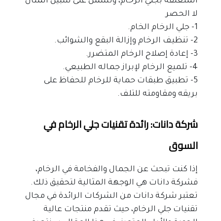
المتعلقة بجلي الرخام، وتشمل على سبيل المثال 
لا الحصر
1- جلي الرخام الخام.
2- تنظيف الرخام وإزالة البقع والشوائب.
3- إعادة إصلاح الرخام المتضرر.
4- تلميع الرخام لإبراز جماله الطبيعي.
5- تطبيق طبقات حماية للرخام للحفاظ على 
بريقه ومقاومته للتلف.
شركة دانات: رائدة تقنيات جلي الرخام في 
السوق
إذا كنت تبحث عن الجمال والفخامة في الرخام، 
فشركة دانات هي الوجهة المثالية لتحقيق ذلك. 
تعتبر شركة دانات من الشركات الرائدة في مجال 
تقنيات جلي الرخام، حيث تقدم منتجات عالية 