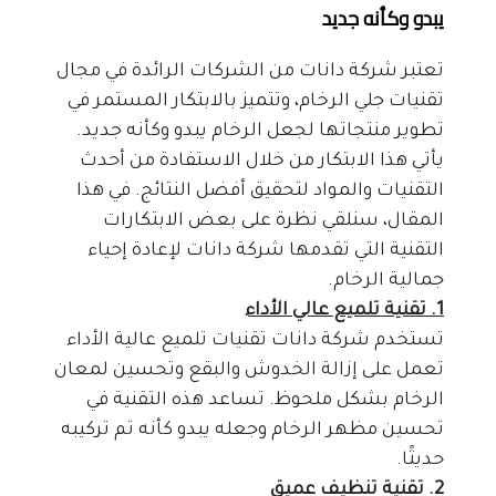
يبدو وكأنه جديد
تعتبر شركة دانات من الشركات الرائدة في مجال 
تقنيات جلي الرخام، وتتميز بالابتكار المستمر في 
تطوير منتجاتها لجعل الرخام يبدو وكأنه جديد. 
يأتي هذا الابتكار من خلال الاستفادة من أحدث 
التقنيات والمواد لتحقيق أفضل النتائج. في هذا 
المقال، سنلقي نظرة على بعض الابتكارات 
التقنية التي تقدمها شركة دانات لإعادة إحياء 
جمالية الرخام.
1. تقنية تلميع عالي الأداء
تستخدم شركة دانات تقنيات تلميع عالية الأداء 
تعمل على إزالة الخدوش والبقع وتحسين لمعان 
الرخام بشكل ملحوظ. تساعد هذه التقنية في 
تحسين مظهر الرخام وجعله يبدو كأنه تم تركيبه 
حديثًا.
2. تقنية تنظيف عميق