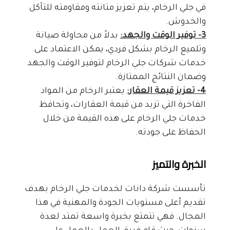
في جلي الرخام، يتم تعزيز متانته ومقاومته للتآكل 
والخدوش.
3- توفير الوقت والجهد:
 بدلاً من محاولة صيانة 
وتلميع الرخام بشكل فردي، يمكن الاعتماد على 
خدمات شركات جلي الرخام لتوفير الوقت والجهد 
وضمان النتائج الممتازة.
4- تعزيز قيمة العقار:
 يعتبر الرخام من المواد 
الفاخرة التي تزيد من قيمة العقارات، وتحافظ 
خدمات جلي الرخام على هذه القيمة من خلال 
الحفاظ على جودته.
الخبرة والتميز
تأسست شركة دانات لخدمات جلي الرخام بهدف 
تقديم أعلى مستويات الجودة والمهنية في هذا 
المجال. فهي تتمتع بخبرة واسعة تمتد لعدة 