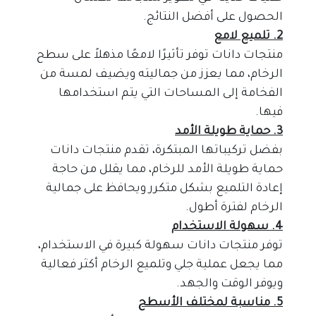
الحصول على أفضل النتائج.
2. تلميع لامع
منتجات دانات توفر تأثيرًا لامعًا مذهلاً على سطح 
الرخام، مما يعزز من جماليته ويضيف لمسة من 
الفخامة إلى المساحات التي يتم استخدامها 
فيها.
3. حماية طويلة الأمد
بفضل تركيباتها المبتكرة، تقدم منتجات دانات 
حماية طويلة الأمد للرخام، مما يقلل من حاجة 
إعادة التلميع بشكل متكرر ويحافظ على جمالية 
الرخام لفترة أطول.
4. سهولة الاستخدام
توفر منتجات دانات سهولة كبيرة في الاستخدام، 
مما يجعل عملية جلي وتلميع الرخام أكثر فعالية 
ويوفر الوقت والجهد.
5. مناسبة لمختلف الأسطح