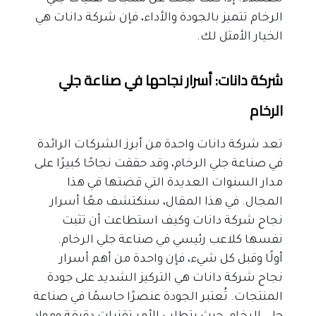
الرخام تتميز بالجودة والأداء، فإن شركة دانات هي 
الخيار الأمثل لك.
شركة دانات: أسرار نجاحها في صناعة جلي 
الرخام
تعد شركة دانات واحدة من أبرز الشركات الرائدة 
في صناعة جلي الرخام، وقد حققت نجاحًا كبيرًا على 
مدار السنوات العديدة التي قضتها في هذا 
المجال. في هذا المقال، سنكتشف معًا أسرار 
نجاح شركة دانات وكيف استطاعت أن تثبت 
نفسها كلاعب رئيسي في صناعة جلي الرخام.
أولًا وقبل كل شيء، فإن واحدة من أهم أسرار 
نجاح شركة دانات هي التركيز الشديد على جودة 
المنتجات. تُعتبر الجودة عنصرًا حاسمًا في صناعة 