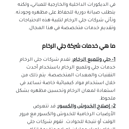
في الديكورات الداخلية والخارجية للمباني، ولكنه 
يتطلب صيانة دورية للحفاظ على مظهره وجودته. 
وتأتي شركات جلي الرخام لتلبية هذه الاحتياجات 
وتقديم خدمات متخصصة في هذا المجال.
ما هي خدمات شركة جلي الرخام
1- جلي وتلميع الرخام:
 تقدم شركات جلي الرخام 
خدمات جلي وتلميع الرخام باستخدام أحدث 
التقنيات والمعدات المتخصصة. يتم ذلك من 
خلال استخدام مواد كيميائية خاصة تساعد في 
استعادة لمعان الرخام وتحسين مظهره بشكل 
ملحوظ.
2- إصلاح الخدوش والكسور:
 قد تتعرض 
الأرضيات الرخامية للخدوش والكسور مع مرور 
الوقت أو نتيجة للحوادث. تقوم شركات جلي 