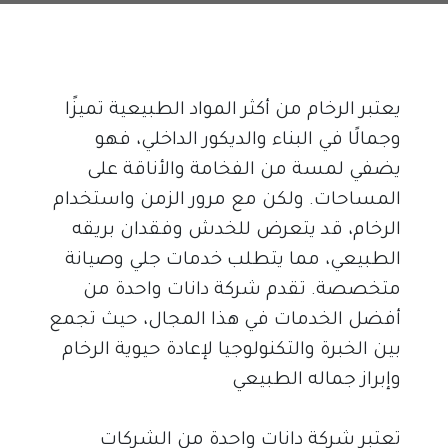
يعتبر الرخام من أكثر المواد الطبيعية تميزًا 
وجمالًا في البناء والديكور الداخلي، فهو 
يضفي لمسة من الفخامة والأناقة على 
المساحات. ولكن مع مرور الزمن واستخدام 
الرخام، قد يتعرض للخدش وفقدان بريقه 
الطبيعي، مما يتطلب خدمات جلي وصيانة 
متخصصة. تقدم شركة دانات واحدة من 
أفضل الخدمات في هذا المجال، حيث تجمع 
بين الخبرة والتكنولوجيا لإعادة حيوية الرخام 
وإبراز جماله الطبيعي
تعتبر شركة دانات واحدة من الشركات 