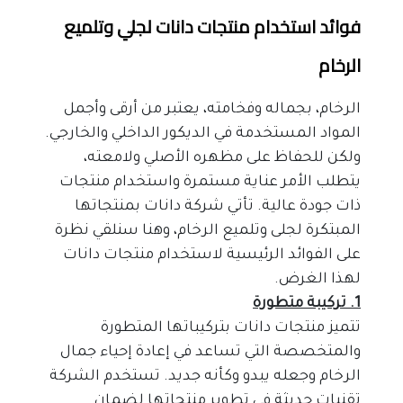
فوائد استخدام منتجات دانات لجلي وتلميع 
الرخام
الرخام، بجماله وفخامته، يعتبر من أرقى وأجمل 
المواد المستخدمة في الديكور الداخلي والخارجي. 
ولكن للحفاظ على مظهره الأصلي ولامعته، 
يتطلب الأمر عناية مستمرة واستخدام منتجات 
ذات جودة عالية. تأتي شركة دانات بمنتجاتها 
المبتكرة لجلى وتلميع الرخام، وهنا سنلقي نظرة 
على الفوائد الرئيسية لاستخدام منتجات دانات 
لهذا الغرض.
1. تركيبة متطورة
تتميز منتجات دانات بتركيباتها المتطورة 
والمتخصصة التي تساعد في إعادة إحياء جمال 
الرخام وجعله يبدو وكأنه جديد. تستخدم الشركة 
تقنيات حديثة في تطوير منتجاتها لضمان 