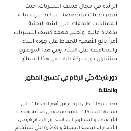
الرائدة في مجال كشف التسربات، حيث 
تقدم خدمات متخصصة تساعد على حماية 
الممتلكات والحفاظ على البنية التحتية 
بكفاءة عالية. وتعتبر مهمة كشف التسربات 
أمراً بالغ الأهمية للحفاظ على جودة البناء 
والمحافظة على البيئة، وفي هذا الموضوع 
سنتناول دور شركة دانات في هذا السياق.
دور شركة جلّي الرخام في تحسين المظهر 
والمتانة
تعد شركات جلي الرخام من أهم الخدمات التي 
تقدمها الشركات المتخصصة في صيانة وتجديد 
الأرضيات والسطوح الرخامية. إن الرخام هو من 
الأحجار الطبيعية الجميلة والفاخرة التي تستخدم 