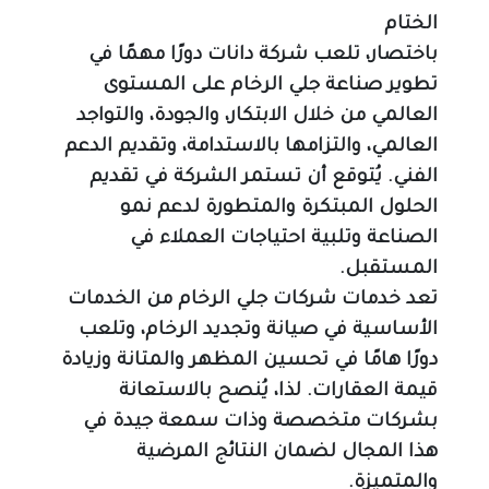
الختام
باختصار، تلعب شركة دانات دورًا مهمًا في 
تطوير صناعة جلي الرخام على المستوى 
العالمي من خلال الابتكار، والجودة، والتواجد 
العالمي، والتزامها بالاستدامة، وتقديم الدعم 
الفني. يُتوقع أن تستمر الشركة في تقديم 
الحلول المبتكرة والمتطورة لدعم نمو 
الصناعة وتلبية احتياجات العملاء في 
المستقبل.
تعد خدمات شركات جلي الرخام من الخدمات 
الأساسية في صيانة وتجديد الرخام، وتلعب 
دورًا هامًا في تحسين المظهر والمتانة وزيادة 
قيمة العقارات. لذا، يُنصح بالاستعانة 
بشركات متخصصة وذات سمعة جيدة في 
هذا المجال لضمان النتائج المرضية 
والمتميزة.