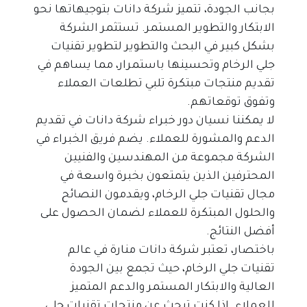
بجانب الجودة، تتميز شركة دانات بتوجيهاتها نحو 
الابتكار والتطوير المستمر. تستثمر الشركة 
بشكل كبير في البحث والتطوير لتطوير تقنيات 
جلي الرخام وتحسينها باستمرار، مما يساهم في 
تقديم منتجات مبتكرة تلبي تطلعات العملاء 
وتفوق توقعاتهم.
لا يمكننا نسيان دور خبراء شركة دانات في تقديم 
الدعم والمشورة للعملاء. يضم فريق الخبراء في 
الشركة مجموعة من المهندسين والفنيين 
المحترفين الذين يتمتعون بخبرة واسعة في 
مجال تقنيات جلي الرخام، ويقدمون النصائح 
والحلول المبتكرة للعملاء لضمان الحصول على 
أفضل النتائج.
باختصار، تعتبر شركة دانات منارة في عالم 
تقنيات جلي الرخام، حيث تجمع بين الجودة 
العالية والابتكار المستمر والدعم المتميز 
للعملاء. إذا كنت تبحث عن منتجات تقنيات جلي 