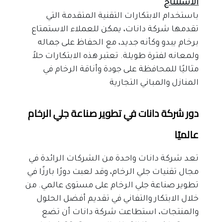
الاستنتاج
باستخدام الابتكارات التقنية المتقدمة التي 
تقدمها شركة دانات، يمكن للعملاء الاستمتاع 
برخام يبدو وكأنه جديد، مع الحفاظ على جماله 
ولمعانه لفترة طويلة. تعتبر هذه الابتكارات حلاً 
مثاليًا للمحافظة على جودة وأناقة الرخام في 
المنازل والمباني التجارية
دور شركة دانات في تطوير صناعة جلي الرخام 
عالميًا
تعد شركة دانات واحدة من الشركات الرائدة في 
مجال تقنيات جلي الرخام، وقد لعبت دورًا بارزًا في 
تطوير صناعة جلي الرخام على مستوى عالمي. من 
خلال الابتكار والتفاني في تقديم أفضل الحلول 
والمنتجات، استطاعت شركة دانات أن تضع 