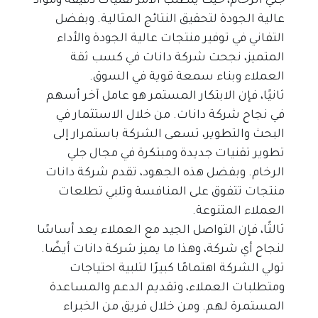
جلي الرخام، حيث يتطلب الأمر تقنيات دقيقة ومواد 
عالية الجودة لتحقيق النتائج المثالية. وبفضل 
التفاني في توفير منتجات عالية الجودة والأداء 
المتميز، نجحت شركة دانات في كسب ثقة 
العملاء وبناء سمعة قوية في السوق.
ثانيًا، فإن الابتكار المستمر هو عامل آخر أسهم 
في نجاح شركة دانات. من خلال الاستثمار في 
البحث والتطوير، تسعى الشركة باستمرار إلى 
تطوير تقنيات جديدة ومبتكرة في مجال جلي 
الرخام. وبفضل هذه الجهود، تقدم شركة دانات 
منتجات تتفوق على المنافسة وتلبي تطلعات 
العملاء المتنوعة.
ثالثًا، فإن التواصل الجيد مع العملاء يعد أساسًا 
لنجاح أي شركة، وهذا ما يميز شركة دانات أيضًا. 
تولي الشركة اهتمامًا كبيرًا لتلبية احتياجات 
ومتطلبات العملاء، وتقديم الدعم والمساعدة 
المستمرة لهم. ومن خلال فريق من الخبراء 