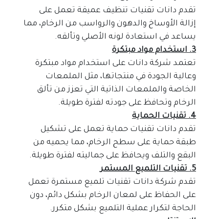
تقدم دانات تقنيات تنظيف عميقة تعمل على 
إزالة الأوساخ والدهون والرواسب من الرخام، مما 
يساعد في استعادة لونه الأصلي وتألقه.
3. استخدام مواد مبتكرة
تعتمد شركة دانات على استخدام مواد مبتكرة 
وعالية الجودة في منتجاتها، مثل الملمعات 
الخاصة والملمعات الذاتية التي تعزز من تألق 
الرخام وتحافظ على جودته لفترة طويلة.
4. تقنيات الحماية
تقدم دانات تقنيات حماية تعمل على تشكيل 
طبقة حماية على سطح الرخام، مما يحميه من 
البقع والتلف ويحافظ على جماليته لفترة طويلة.
5. تقنيات التلميع المستمر
تقدم شركة دانات تقنيات تلميع مستمرة تعمل 
على الحفاظ على لمعان الرخام بشكل دائم، دون 
الحاجة لتكرار عملية التلميع بشكل متكرر.