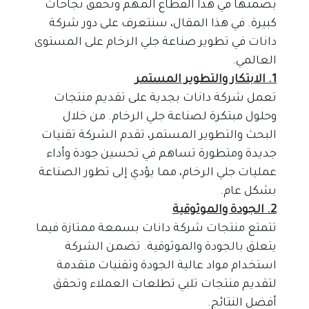
بصمتها في هذا القطاع المهم وتحقق نجاحات 
كبيرة. في هذا المقال، سنتعرف على دور شركة 
دانات في تطوير صناعة جلي الرخام على المستوى 
العالمي.
1. الابتكار والتطوير المستمر
تعمل شركة دانات بجدية على تقديم منتجات 
وحلول مبتكرة لصناعة جلي الرخام. من خلال 
البحث والتطوير المستمر، تقدم الشركة تقنيات 
جديدة ومتطورة تساهم في تحسين جودة وأداء 
عمليات جلي الرخام، مما يؤدي إلى تطور الصناعة 
بشكل عام.
2. الجودة والموثوقية
تتمتع منتجات شركة دانات بسمعة ممتازة فيما 
يتعلق بالجودة والموثوقية. تضمن الشركة 
استخدام مواد عالية الجودة وتقنيات متقدمة 
لتقديم منتجات تلبي تطلعات العملاء وتحقق 
أفضل النتائج.