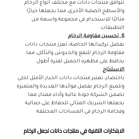
تتوافق منتجات دانات مع مختلف أنواع الرخام 
والأسطح الصلبة الأخرى، مما يجعلها خيارًا 
مثاليًا للاستخدام في مجموعة واسعة من 
التطبيقات.
6. تحسين مقاومة الرخام
بفضل تركيباتها الخاصة، تعزز منتجات دانات 
مقاومة الرخام للبقع والخدوش والتآكل، مما 
يحافظ على مظهره الجميل لفترة أطول.
الاستنتاج
باختصار، تعتبر منتجات دانات الخيار الأمثل لجلي 
وتلميع الرخام بفضل فوائدها العديدة والمتميزة. 
تضمن الشركة جودة عالية وأداء ممتاز، مما 
يجعلها الشريك المثالي للحفاظ على جمالية 
وفخامة الرخام في المساحات المختلفة.
الابتكارات التقنية في منتجات دانات لجعل الرخام 