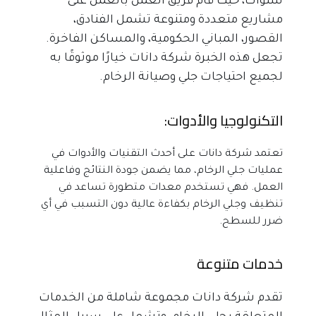
سنوات، حيث قام فريق العمل بالعمل على 
مشاريع متعددة ومتنوعة تشمل الفنادق، 
القصور، المباني الحكومية، والمساكن الفاخرة. 
تجعل هذه الخبرة شركة دانات خيارًا موثوقًا به 
لجميع احتياجات جلي وصيانة الرخام.
التكنولوجيا والأدوات:
تعتمد شركة دانات على أحدث التقنيات والأدوات في 
عمليات جلي الرخام، مما يضمن جودة النتائج وفاعلية 
العمل. فهي تستخدم معدات متطورة تساعد في 
تنظيف وجلي الرخام بكفاءة عالية دون التسبب في أي 
ضرر للسطح.
خدمات متنوعة
تقدم شركة دانات مجموعة شاملة من الخدمات 