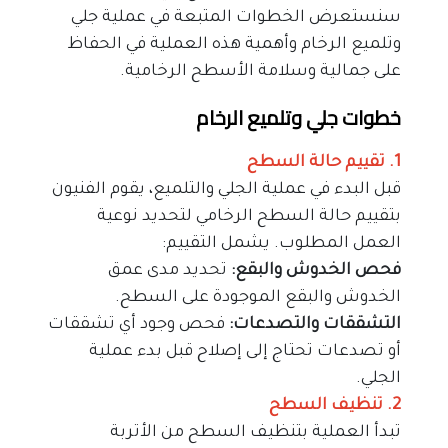
سنستعرض الخطوات المتبعة في عملية جلي 
وتلميع الرخام وأهمية هذه العملية في الحفاظ 
على جمالية وسلامة الأسطح الرخامية.
خطوات جلي وتلميع الرخام
1. تقييم حالة السطح
قبل البدء في عملية الجلي والتلميع، يقوم الفنيون 
بتقييم حالة السطح الرخامي لتحديد نوعية 
العمل المطلوب. يشمل التقييم:
فحص الخدوش والبقع: 
تحديد مدى عمق 
الخدوش والبقع الموجودة على السطح.
التشققات والتصدعات: 
فحص وجود أي تشققات 
أو تصدعات تحتاج إلى إصلاح قبل بدء عملية 
الجلي.
2. تنظيف السطح
تبدأ العملية بتنظيف السطح من الأتربة 