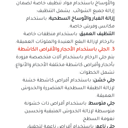
والأوساخ باستخدام مواد تنظيف خاصة لضمان 
إزالة جميع الشوائب. يشمل التنظيف:
إزالة الغبار والأوساخ السطحية: 
باستخدام 
مكانس وفرش خاصة.
التنظيف العميق: 
باستخدام منظفات خاصة 
بالرخام لإزالة البقع العنيدة والملوثات العميقة.
3. الجلي باستخدام الأحجار والأقراص الكاشطة
يتم جلي الرخام باستخدام آلات متخصصة مزودة 
بأحجار وأقراص كاشطة مختلفة الأحجام والأنواع. 
تشمل الخطوات:
جلي خشن:
 باستخدام أقراص كاشطة خشنة 
لإزالة الطبقة السطحية المتضررة والخدوش 
العميقة.
جلي متوسط:
 باستخدام أقراص ذات خشونة 
متوسطة لإزالة الخدوش المتبقية وتحسين 
نعومة السطح.
جلي ناعم:
 باستخدام أقراص ناعمة لتحقيق 