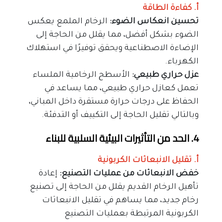
أ. كفاءة الطاقة
تحسين انعكاس الضوء: 
الرخام الملمع يعكس 
الضوء بشكل أفضل، مما يقلل من الحاجة إلى 
الإضاءة الاصطناعية ويحقق توفيرًا في استهلاك 
الكهرباء.
عزل حراري طبيعي:
 الأسطح الرخامية الملساء 
تعمل كعازل حراري طبيعي، مما يساعد في 
الحفاظ على درجات حرارة مستقرة داخل المباني، 
وبالتالي تقليل الحاجة إلى التكييف أو التدفئة.
4. الحد من التأثيرات البيئية السلبية للبناء
أ. تقليل الانبعاثات الكربونية
خفض الانبعاثات من عمليات التصنيع:
 إعادة 
تأهيل الرخام القديم يقلل من الحاجة إلى تصنيع 
رخام جديد، مما يساهم في تقليل الانبعاثات 
الكربونية المرتبطة بعمليات التصنيع 