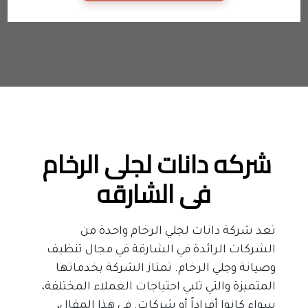
شركه دانات لجلى الرخام 
فى الشارقه
تعد شركة دانات لجلي الرخام واحدة من 
الشركات الرائدة في الشارقة في مجال تنظيف 
وصيانة وجلي الرخام. تمتاز الشركة بخدماتها 
المتميزة والتي تلبي احتياجات العملاء المختلفة، 
سواء كانوا أفراداً أو شركات. في هذا المقال، 