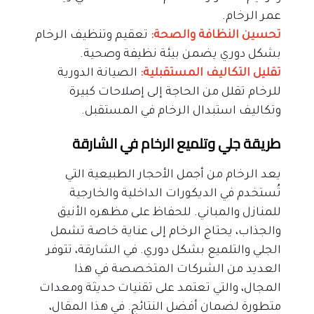
عمر الرخام.
تحسين النظافة والصحة:
 تعقيم وتنظيف الرخام 
بشكل دوري يضمن بيئة نظيفة وصحية.
تقليل التكاليف المستقبلية: 
الصيانة الدورية 
للرخام تقلل من الحاجة إلى إصلاحات كبيرة 
وتكاليف استبدال الرخام في المستقبل.
طريقة جلي وتلميع الرخام في الشارقة
يعد الرخام من أجمل الأحجار الطبيعية التي 
تُستخدم في الديكورات الداخلية والخارجية 
للمنازل والمباني. للحفاظ على مظهره الأنيق 
والجذاب، يحتاج الرخام إلى عناية خاصة تشمل 
الجلي والتلميع بشكل دوري. في الشارقة، تتوفر 
العديد من الشركات المتخصصة في هذا 
المجال، والتي تعتمد على تقنيات حديثة ومعدات 
متطورة لضمان أفضل النتائج. في هذا المقال، 