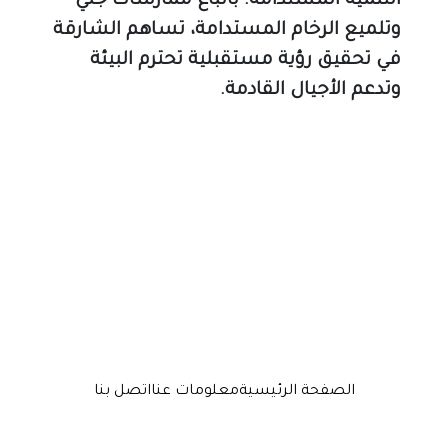
التنمية المستدامة. باتباع ممارسات جلي 
وتلميع الرخام المستدامة، تساهم الشارقة 
في تحقيق رؤية مستقبلية تحترم البيئة 
وتدعم الأجيال القادمة.
الصفحة الرئيسية
معلومات عنا
اتصل بنا