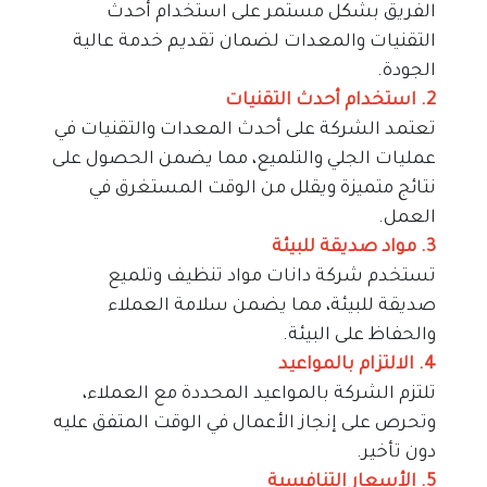
الفريق بشكل مستمر على استخدام أحدث 
التقنيات والمعدات لضمان تقديم خدمة عالية 
الجودة.
2. استخدام أحدث التقنيات
تعتمد الشركة على أحدث المعدات والتقنيات في 
عمليات الجلي والتلميع، مما يضمن الحصول على 
نتائج متميزة ويقلل من الوقت المستغرق في 
العمل.
3. مواد صديقة للبيئة
تستخدم شركة دانات مواد تنظيف وتلميع 
صديقة للبيئة، مما يضمن سلامة العملاء 
والحفاظ على البيئة.
4. الالتزام بالمواعيد
تلتزم الشركة بالمواعيد المحددة مع العملاء، 
وتحرص على إنجاز الأعمال في الوقت المتفق عليه 
دون تأخير.
5. الأسعار التنافسية