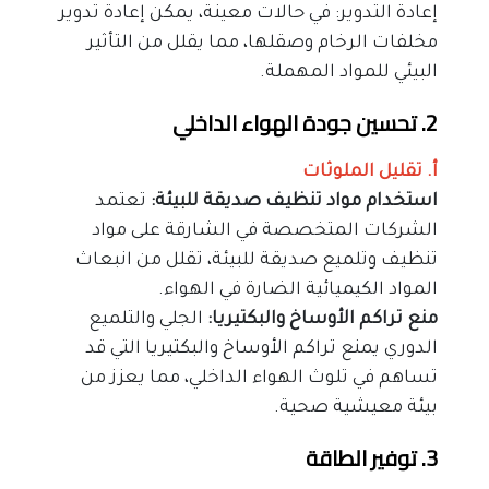
إعادة التدوير: في حالات معينة، يمكن إعادة تدوير 
مخلفات الرخام وصقلها، مما يقلل من التأثير 
البيئي للمواد المهملة.
2. تحسين جودة الهواء الداخلي
أ. تقليل الملوثات
استخدام مواد تنظيف صديقة للبيئة:
 تعتمد 
الشركات المتخصصة في الشارقة على مواد 
تنظيف وتلميع صديقة للبيئة، تقلل من انبعاث 
المواد الكيميائية الضارة في الهواء.
منع تراكم الأوساخ والبكتيريا:
 الجلي والتلميع 
الدوري يمنع تراكم الأوساخ والبكتيريا التي قد 
تساهم في تلوث الهواء الداخلي، مما يعزز من 
بيئة معيشية صحية.
3. توفير الطاقة