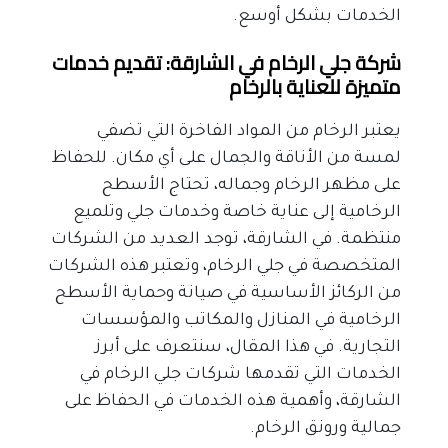
الخدمات بشكل أوسع.
شركة جلي الرخام في الشارقة: تقديم خدمات 
متميزة للعناية بالرخام
يعتبر الرخام من المواد الفاخرة التي تضفي 
لمسة من الأناقة والجمال على أي مكان. للحفاظ 
على مظهر الرخام وجماله، تحتاج الأسطح 
الرخامية إلى عناية خاصة وخدمات جلي وتلميع 
منتظمة. في الشارقة، توجد العديد من الشركات 
المتخصصة في جلي الرخام، وتعتبر هذه الشركات 
من الركائز الأساسية في صيانة وحماية الأسطح 
الرخامية في المنازل والمكاتب والمؤسسات 
التجارية. في هذا المقال، سنتعرف على أبرز 
الخدمات التي تقدمها شركات جلي الرخام في 
الشارقة، وأهمية هذه الخدمات في الحفاظ على 
جمالية ورونق الرخام.