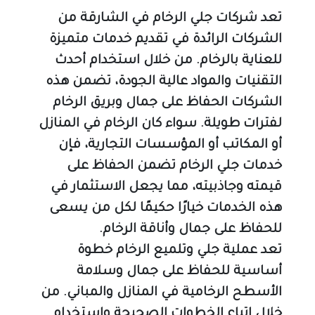
تعد شركات جلي الرخام في الشارقة من 
الشركات الرائدة في تقديم خدمات متميزة 
للعناية بالرخام. من خلال استخدام أحدث 
التقنيات والمواد عالية الجودة، تضمن هذه 
الشركات الحفاظ على جمال وبريق الرخام 
لفترات طويلة. سواء كان الرخام في المنازل 
أو المكاتب أو المؤسسات التجارية، فإن 
خدمات جلي الرخام تضمن الحفاظ على 
قيمته وجاذبيته، مما يجعل الاستثمار في 
هذه الخدمات خيارًا حكيمًا لكل من يسعى 
للحفاظ على جمال وأناقة الرخام.
تعد عملية جلي وتلميع الرخام خطوة 
أساسية للحفاظ على جمال وسلامة 
الأسطح الرخامية في المنازل والمباني. من 
خلال اتباع الخطوات الصحيحة واستخدام 