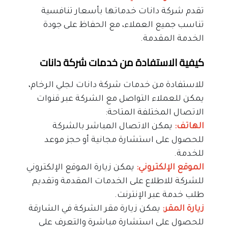
تقدم شركة دانات خدماتها بأسعار تنافسية 
تناسب جميع العملاء، مع الحفاظ على جودة 
الخدمة المقدمة.
كيفية الاستفادة من خدمات شركة دانات
للاستفادة من خدمات شركة دانات لجلي الرخام، 
يمكن للعملاء التواصل مع الشركة عبر قنوات 
الاتصال المختلفة المتاحة:
الهاتف: 
يمكن الاتصال المباشر بالشركة 
للحصول على استشارة مجانية أو حجز موعد 
للخدمة.
الموقع الإلكتروني:
 يمكن زيارة الموقع الإلكتروني 
للشركة للاطلاع على الخدمات المقدمة وتقديم 
طلب خدمة عبر الإنترنت.
زيارة المقر: 
يمكن زيارة مقر الشركة في الشارقة 
للحصول على استشارة مباشرة والتعرف على 