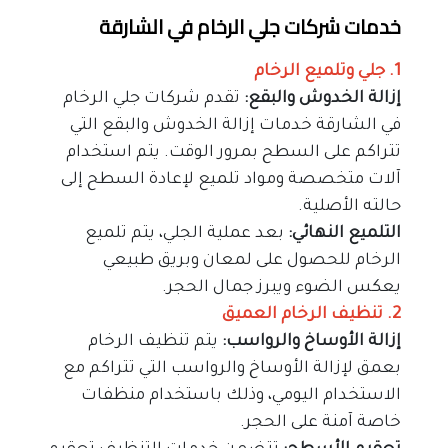
خدمات شركات جلي الرخام في الشارقة
1. جلي وتلميع الرخام
إزالة الخدوش والبقع:
 تقدم شركات جلي الرخام 
في الشارقة خدمات إزالة الخدوش والبقع التي 
تتراكم على السطح بمرور الوقت. يتم استخدام 
آلات متخصصة ومواد تلميع لإعادة السطح إلى 
حالته الأصلية.
التلميع النهائي:
 بعد عملية الجلي، يتم تلميع 
الرخام للحصول على لمعان وبريق طبيعي 
يعكس الضوء ويبرز جمال الحجر.
2. تنظيف الرخام العميق
إزالة الأوساخ والرواسب:
 يتم تنظيف الرخام 
بعمق لإزالة الأوساخ والرواسب التي تتراكم مع 
الاستخدام اليومي، وذلك باستخدام منظفات 
خاصة آمنة على الحجر.