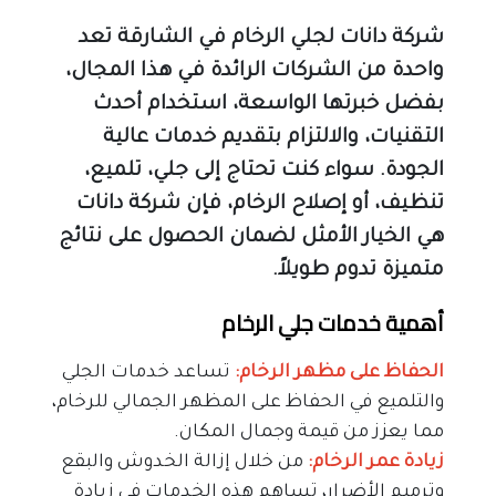
شركة دانات لجلي الرخام في الشارقة تعد 
واحدة من الشركات الرائدة في هذا المجال، 
بفضل خبرتها الواسعة، استخدام أحدث 
التقنيات، والالتزام بتقديم خدمات عالية 
الجودة. سواء كنت تحتاج إلى جلي، تلميع، 
تنظيف، أو إصلاح الرخام، فإن شركة دانات 
هي الخيار الأمثل لضمان الحصول على نتائج 
متميزة تدوم طويلاً.
أهمية خدمات جلي الرخام
الحفاظ على مظهر الرخام:
 تساعد خدمات الجلي 
والتلميع في الحفاظ على المظهر الجمالي للرخام، 
مما يعزز من قيمة وجمال المكان.
زيادة عمر الرخام: 
من خلال إزالة الخدوش والبقع 
وترميم الأضرار، تساهم هذه الخدمات في زيادة 