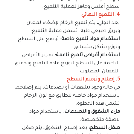
سطح أملس وجاهز لعملية التلميع.
4. التلميع النهائي
بعد الجلي، يتم تلميع الرخام لإضفاء لمعان 
وبريق طبيعي عليه. تشمل عملية التلميع:
استخدام مواد تلميع خاصة: 
توضع على السطح 
وتوزع بشكل متساوي.
استخدام أقراص تلميع ناعمة:
 تمرير الأقراص 
الناعمة على السطح لتوزيع مادة التلميع وتحقيق 
اللمعان المطلوب.
5. إصلاح وترميم السطح
في حالة وجود تشققات أو تصدعات، يتم إصلاحها 
باستخدام مواد خاصة تتطابق مع لون الرخام. 
تشمل هذه الخطوة:
ملء الشقوق والتصدعات: 
باستخدام مواد 
لاصقة متخصصة.
صقل السطح: 
بعد إصلاح الشقوق، يتم صقل 