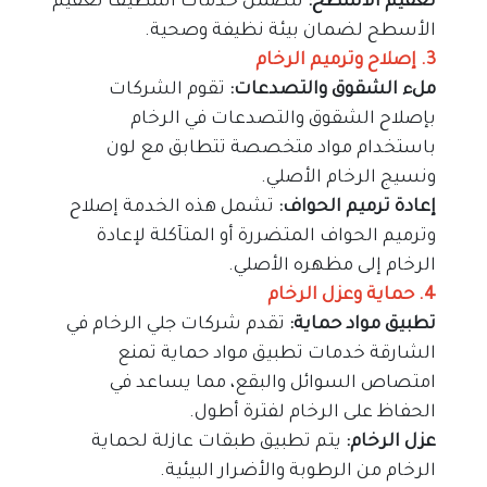
تعقيم الأسطح:
 تتضمن خدمات التنظيف تعقيم 
الأسطح لضمان بيئة نظيفة وصحية.
3. إصلاح وترميم الرخام
ملء الشقوق والتصدعات:
 تقوم الشركات 
بإصلاح الشقوق والتصدعات في الرخام 
باستخدام مواد متخصصة تتطابق مع لون 
ونسيج الرخام الأصلي.
إعادة ترميم الحواف:
 تشمل هذه الخدمة إصلاح 
وترميم الحواف المتضررة أو المتآكلة لإعادة 
الرخام إلى مظهره الأصلي.
4. حماية وعزل الرخام
تطبيق مواد حماية: 
تقدم شركات جلي الرخام في 
الشارقة خدمات تطبيق مواد حماية تمنع 
امتصاص السوائل والبقع، مما يساعد في 
الحفاظ على الرخام لفترة أطول.
عزل الرخام: 
يتم تطبيق طبقات عازلة لحماية 
الرخام من الرطوبة والأضرار البيئية.