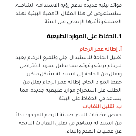
فوائد بيئية عديدة تدعم رؤية الاستدامة الشاملة. 
سنستعرض في هذا المقال الأهمية البيئية لهذه 
العملية وتأثيرها الإيجابي على البيئة.
1. الحفاظ على الموارد الطبيعية
أ. إطالة عمر الرخام
تقليل الحاجة للاستبدال: جلي وتلميع الرخام يعيد 
للرخام بريقه وقوته، مما يطيل عمره الافتراضي 
ويقلل من الحاجة إلى استبداله بشكل متكرر.
حفظ المواد الخام: إطالة عمر الرخام يقلل من 
الطلب على استخراج موارد طبيعية جديدة، مما 
يساعد في الحفاظ على البيئة.
ب. تقليل النفايات
خفض مخلفات البناء: صيانة الرخام الموجود بدلاً 
من استبداله يساهم في تقليل النفايات الناتجة 
عن عمليات الهدم والبناء.