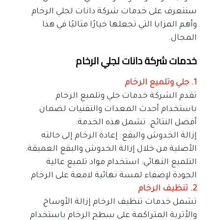
سنتعرف على خدمات شركة دانات لجلي الرخام 
وأهم المزايا التي تجعلها خيارًا مثاليًا في هذا 
المجال.
خدمات شركة دانات لجلي الرخام
1. جلي وتلميع الرخام
تقدم الشركة خدمات جلي وتلميع الرخام 
باستخدام أحدث المعدات والتقنيات لضمان 
أفضل النتائج. تشمل هذه الخدمة:
إزالة الخدوش والبقع: إعادة الرخام إلى حالته 
الأصلية من خلال إزالة الخدوش والبقع العميقة.
التلميع النهائي: استخدام مواد تلميع عالية 
الجودة لإضفاء لمسة نهائية لامعة على الرخام.
2. تنظيف الرخام
تشمل خدمات تنظيف الرخام إزالة الأوساخ 
والأتربة المتراكمة على سطح الرخام باستخدام 