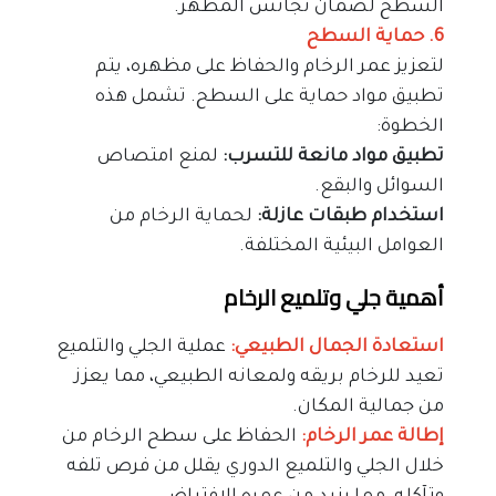
السطح لضمان تجانس المظهر.
6. حماية السطح
لتعزيز عمر الرخام والحفاظ على مظهره، يتم 
تطبيق مواد حماية على السطح. تشمل هذه 
الخطوة:
تطبيق مواد مانعة للتسرب:
 لمنع امتصاص 
السوائل والبقع.
استخدام طبقات عازلة:
 لحماية الرخام من 
العوامل البيئية المختلفة.
أهمية جلي وتلميع الرخام
استعادة الجمال الطبيعي:
 عملية الجلي والتلميع 
تعيد للرخام بريقه ولمعانه الطبيعي، مما يعزز 
من جمالية المكان.
إطالة عمر الرخام:
 الحفاظ على سطح الرخام من 
خلال الجلي والتلميع الدوري يقلل من فرص تلفه 