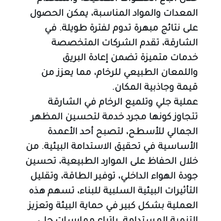
المعدات والمواد المناسبة، يمكن الحصول 
على نتائج مبهرة تدوم لفترة طويلة. في 
الشارقة، تقدم الشركات المتخصصة 
خدمات متميزة تضمن إعادة البريق 
واللمعان الطبيعي للرخام، مما يعزز من 
قيمة وجاذبية المكان.
عملية جلي وتلميع الرخام في الشارقة 
تتجاوز كونها مجرد خدمة لتحسين المظهر 
الجمالي للأسطح، لتصبح أحد الأعمدة 
الأساسية في تحقيق الاستدامة البيئية. من 
خلال الحفاظ على الموارد الطبيعية، تحسين 
جودة الهواء الداخلي، توفير الطاقة، وتقليل 
التأثيرات البيئية السلبية للبناء، تسهم هذه 
العملية بشكل كبير في حماية البيئة وتعزيز 