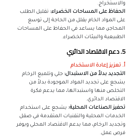
والاستخراج.
الحفاظ على المساحات الخضراء: 
تقليل الطلب 
على المواد الخام يقلل من الحاجة إلى توسع 
المحاجر، مما يساعد في الحفاظ على المساحات 
الطبيعية والبيئات الخضراء.
5. دعم الاقتصاد الدائري
أ. تعزيز إعادة الاستخدام
التجديد بدلاً من الاستبدال: 
جلي وتلميع الرخام 
يشجع على تجديد المواد الموجودة بدلاً من 
التخلص منها واستبدالها، مما يدعم فكرة 
الاقتصاد الدائري.
تحفيز الصناعات المحلية: 
يشجع على استخدام 
الخدمات المحلية والتقنيات المتقدمة في صقل 
وتجديد الرخام، مما يدعم الاقتصاد المحلي ويوفر 
فرص عمل.