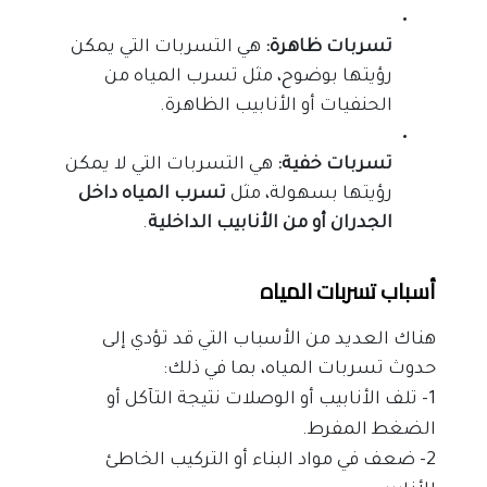
تسربات ظاهرة:
هي التسربات التي يمكن
رؤيتها بوضوح، مثل تسرب المياه من
الحنفيات أو الأنابيب الظاهرة.
تسربات خفية:
هي التسربات التي لا يمكن
رؤيتها بسهولة، مثل
تسرب المياه داخل
الجدران أو من الأنابيب الداخلية
.
أسباب تسربات المياه
هناك العديد من الأسباب التي قد تؤدي إلى 
حدوث تسربات المياه، بما في ذلك:
1- تلف الأنابيب أو الوصلات نتيجة التآكل أو 
الضغط المفرط.
2- ضعف في مواد البناء أو التركيب الخاطئ 