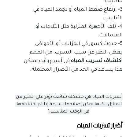
للأنابيب.
3- ارتفاع ضغط المياه أو تجمد المياه في 
الأنابيب.
4- تلف الأجهزة المنزلية مثل الثلاجات أو 
الغسالات.
5- حدوث كسور في الخزانات أو الأحواض.
بغض النظر عن سبب التسرب، من المهم
اكتشاف تسريب المياه
 في أسرع وقت ممكن. 
هذا يساعد في الحد من الأضرار المحتملة.
"تسربات المياه هي مشكلة شائعة تؤثر على الكثير من 
المنازل، لكنها يمكن إصلاحها بسرعة إذا تم اكتشافها 
في الوقت المناسب."
أضرار تسربات المياه