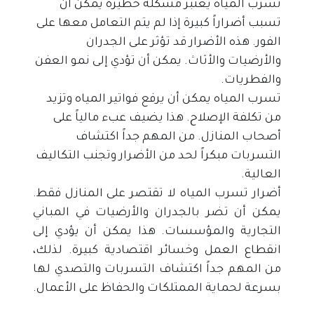
تسرب المياه يعتبر مشكلة خطيرة يمكن أن 
تسبب أضراراً كبيرة إذا لم يتم التعامل معها على 
الفور. هذه الأضرار قد تؤثر على الجدران 
والأرضيات والأثاث. يمكن أن تؤدي إلى نمو العفن 
والفطريات.
تسرب المياه يمكن أن يرفع فواتير المياه وتزيد 
من تكلفة الإصلاح. هذا يضيف عبء مالياً على 
أصحاب المنازل. من المهم جداً اكتشاف 
التسربات مبكراً لحد من الأضرار وتجنب التكاليف 
العالية.
أضرار تسرب المياه لا تقتصر على المنازل فقط. 
يمكن أن تضر بالجدران والأرضيات في المباني 
التجارية والمؤسسات. هذا يمكن أن يؤدي إلى 
انقطاع العمل وخسائر اقتصادية كبيرة. لذلك، 
من المهم جداً اكتشاف التسربات والتصدي لها 
بسرعة لحماية الممتلكات والحفاظ على الأعمال.