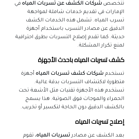
تتخصص
 شركات الكشف عن تسربات المياه 
في 
الإمارات في تقديم خدمات شاملة لمواجهة 
تسرب المياه. تشمل هذه الخدمات الكشف 
الدقيق عن مصادر التسرب باستخدام أجهزة 
حديثة. كما تقدم إصلاح التسربات بطرق احترافية 
لمنع تكرار المشكلة.
كشف تسربات المياه باحدث الأجهزة
تستخدم 
شركات كشف تسربات المياه
 أجهزة 
متطورة لاكتشاف التسربات بدقة عالية. 
تستخدم هذه الأجهزة تقنيات مثل الأشعة تحت 
الحمراء والموجات فوق الصوتية. هذا يسمح 
بالكشف الدقيق دون الحاجة لتكسير أو تخريب.
إصلاح تسربات المياه
بعد الكشف عن مصادر 
تسربات المياه
، تقوم 