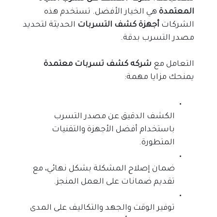
المعتمدة
 هي الخيار الأفضل. تستخدم هذه 
الشركات 
أجهزة كشف التسربات
 الحديثة لتحديد 
مصدر التسرب بدقة.
التعامل مع 
شركه كشف تسربات معتمدة
يمنحك مزايا مهمة:
الكشف الدقيق عن مصدر التسرب
باستخدام أفضل الأجهزة والتقنيات
المتطورة.
ضمان إصلاح المشكلة بشكل نهائي، مع
تقديم ضمانات على العمل المنجز.
توفير الوقت والجهد والتكاليف على المدى