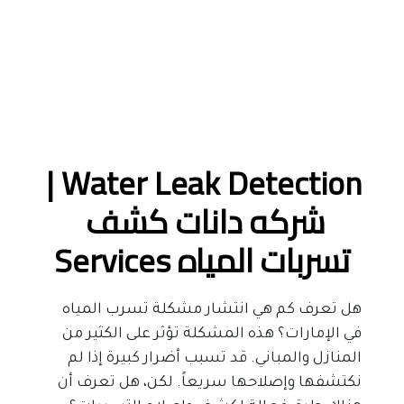
Water Leak Detection | 
شركه دانات كشف 
تسربات المياه Services
هل تعرف كم هي انتشار مشكلة تسرب المياه 
في الإمارات؟ هذه المشكلة تؤثر على الكثير من 
المنازل والمباني. قد تسبب أضرار كبيرة إذا لم 
نكتشفها وإصلاحها سريعاً. لكن، هل تعرف أن 