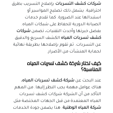
شركات كشف التسربات
 بإصلاح التسريب بطرق 
احترافية. يشمل ذلك تصليح المواسير أو 
استبدالها عند الضرورة. كما تقدم خدمات 
الصيانة الدورية للحفاظ على شبكات المياه.
بفضل خبرتها وأحدث التقنيات، تضمن 
شركات 
كشف تسربات المياه
 الكشف السريع والدقيق 
عن التسربات. ثم تقوم بإصلاحها بطريقة نهائية 
لحماية المنشآت من الأضرار.
كيف تختار شركة كشف تسربات المياه 
المناسبة؟
عند البحث عن 
شركة كشف تسربات المياه
، 
هناك عوامل مهمة يجب النظر إليها. من المهم 
التأكد من أن الشركة شركات كشف تسربات 
المياه المعتمدة من قبل الجهات المختصة مثل 
شركة المياه الوطنية
. هذا يضمن جودة الخدمات 