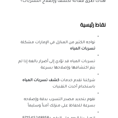
هناك طرق فعالة لكشف وإصلاح التسربات؟
نقاط رئيسية
تواجه الكثير من المنازل في الإمارات مشكلة
تسربات المياه
تسربات المياه قد تؤدي إلى أضرار بالغة إذا لم
يتم اكتشافها وإصلاحها بسرعة
شركتنا تقدم خدمات
كشف تسربات المياه
باستخدام أحدث التقنيات
نقوم بتحديد مصدر التسرب بدقة وإصلاحه
بسرعة للحفاظ على منزلك آمناً وسليماً