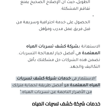
الطويل، حيث أن الإصلاح الصحيح يمنع
تفاقم المشكلة.
الحصول على خدمة احترافية وسريعة من
قبل فريق عمل مدرب ومؤهل.
الاستعانة بـ
شركة كشف تسربات المياه 
المعتمدة
 هي أفضل خيار لمعالجة التسربات. 
تضمن هذه الشركات حل مشكلتك بأقل 
التكاليف والجهد.
"الاستثمار في 
خدمات شركة كشف تسربات 
المياه المعتمدة
 هو أفضل طريقة لحماية منزلك 
من الأضرار الناجمة عن تسربات المياه."
خدمات شركة كشف تسربات المياه