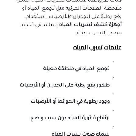
هناك طرق عدة لاكتشاف تسربات المياه. يمكن 
ملاحظة العلامات المرئية مثل تجمع المياه أو 
بقع رطبة على الجدران والأرضيات. استخدام 
أجهزة كشف تسربات المياه 
يساعد في تحديد 
مصدر التسرب بدقة.
علامات تسرب المياه
تجمع المياه في منطقة معينة
ظهور بقع رطبة على الجدران أو الأرضيات
وجود رطوبة في الحوائط أو الأرضيات
ارتفاع فاتورة المياه دون سبب واضح
سماع صوت تسرب المياه