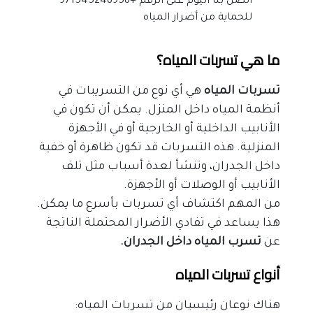
اتصل بنا اليوم على الرقم +971545248958
للحماية من أضرار المياه
ما هي تسربات المياه؟
تسربات المياه
 هي أي نوع من التسريبات في 
أنظمة المياه داخل المنزل. يمكن أن تكون في 
الأنابيب الداخلية أو الخارجية أو في الأجهزة 
المنزلية. هذه التسربات قد تكون ظاهرة أو خفية 
داخل الجدران، وتنشأ لعدة أسباب مثل تلف 
الأنابيب أو الوصلات أو الأجهزة.
من المهم اكتشاف أي تسربات بأسرع ما يمكن. 
هذا يساعد في تفادي الأضرار المحتملة الناتجة 
عن
 تسرب المياه داخل الجدران.
أنواع تسربات المياه
هناك نوعان رئيسيان من تسربات المياه: