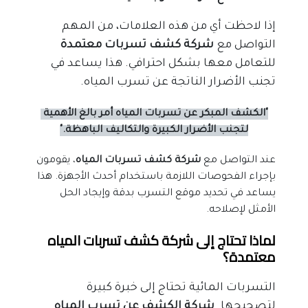
إذا لاحظت أي من هذه العلامات، من المهم 
التواصل مع 
شركة كشف تسربات معتمدة
للتعامل معها بشكل احترافي. هذا يساعد في 
تجنب الأضرار الناتجة عن تسرب المياه.
"الكشف المبكر عن تسربات المياه أمر بالغ الأهمية 
لتجنب الأضرار الكبيرة والتكاليف الباهظة."
عند التواصل مع 
شركة كشف تسربات المياه
، يقومون 
بإجراء الفحوصات اللازمة باستخدام أحدث الأجهزة. هذا 
يساعد في تحديد موقع التسرب بدقة وإيجاد الحل 
الأمثل لإصلاحه.
لماذا تحتاج إلى شركة كشف تسربات المياه 
معتمدة؟
التسربات المائية تحتاج إلى خبرة كبيرة 
لتصحيحها. 
شركة الكشف عن تسرب المياه 