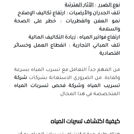
نوع الضرر 
 : 
الآثار المترتبة
تلف الجدران والأرضيات : ارتفاع تكاليف الإصلاح
نمو العفن والفطريات : خطر على الصحة 
والسلامة
ارتفاع فواتير المياه : زيادة التكاليف المالية
تلف المباني التجارية : انقطاع العمل وخسائر 
اقتصادية
من المهم جداً التعامل مع تسرب المياه بسرعة 
وكفاءة. من الضروري الاستعانة بشركات 
شركة 
تسريب المياه وشركة فحص تسربات المياه
المتخصصة في هذا المجال.
كيفية اكتشاف تسربات المياه